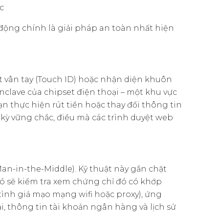
động chính là giải pháp an toàn nhất hiện
t vân tay (Touch ID) hoặc nhận diện khuôn
Enclave của chipset điện thoại – một khu vực
 thực hiện rút tiền hoặc thay đổi thông tin
c kỳ vững chắc, điều mà các trình duyệt web
-in-the-Middle). Kỹ thuật này gắn chặt
ó sẽ kiểm tra xem chứng chỉ đó có khớp
 tình giả mạo mạng wifi hoặc proxy), ứng
ải, thông tin tài khoản ngân hàng và lịch sử