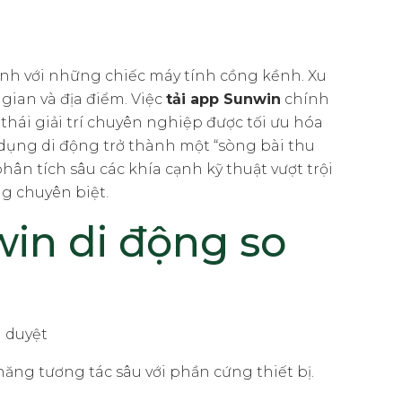
định với những chiếc máy tính cồng kềnh. Xu
gian và địa điểm. Việc
tải app Sunwin
chính
hái giải trí chuyên nghiệp được tối ưu hóa
 dụng di động trở thành một “sòng bài thu
phân tích sâu các khía cạnh kỹ thuật vượt trội
g chuyên biệt.
in di động so
năng tương tác sâu với phần cứng thiết bị.