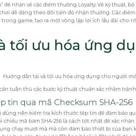
ếp” để nhận về các điểm thưởng Loyalty. Về kỹ thuật,
 chơi dễ dàng theo dõi tiến độ nhận thưởng. Các điểm
 trong game, tạo ra một vòng lặp lợi ích lâu dài cho
à tối ưu hóa ứng d
t cần tuân thủ các bước kỹ thuật chuẩn xác nhằm tránh 
 tệp tin qua mã Checksum SHA-256
i dùng nên kiểm tra kích thước tệp tin để đảm bảo quá t
 chiếu mã băm SHA-256 là cách tốt nhất để xác nhận t
ụng chạy mượt mà mà còn đảm bảo thiết bị của bạn kh