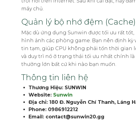
trôi nổi trên internet. Sau khi cài đặt, hãy 
máy chủ.
Quản lý bộ nhớ đệm (Cache) 
Mặc dù ứng dụng Sunwin được tối ưu rất tốt, 
hình ảnh các phòng game. Bạn nên định kỳ v
tin tạm, giúp CPU không phải tốn thời gian lọ
và duy trì nó ở trạng thái tối ưu nhất chính 
thưởng lớn bất cứ khi nào bạn muốn.
Thông tin liên hệ
Thương Hiệu: SUNWIN
Website:
Sunwin
Địa chỉ: 180 Đ. Nguyễn Chí Thanh, Láng H
Phone: 0986912212
Email: contact@sunwin20.gg