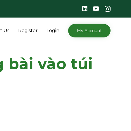
Skip
t Us
Register
Login
My Account
to
content
 bài vào túi