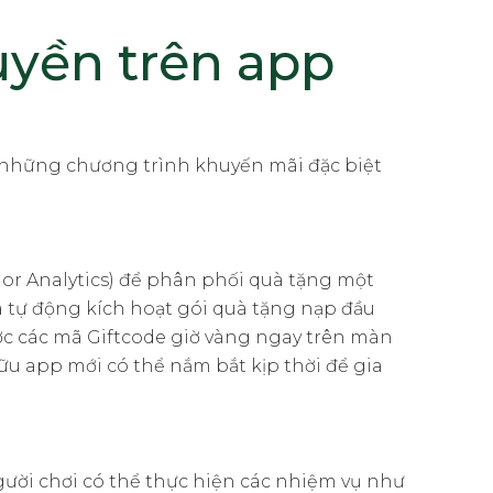
uyền trên app
những chương trình khuyến mãi đặc biệt
or Analytics) để phân phối quà tặng một
à tự động kích hoạt gói quà tặng nạp đầu
ược các mã Giftcode giờ vàng ngay trên màn
ữu app mới có thể nắm bắt kịp thời để gia
gười chơi có thể thực hiện các nhiệm vụ như