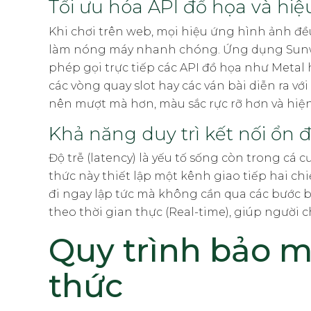
Tối ưu hóa API đồ họa và hi
Khi chơi trên web, mọi hiệu ứng hình ảnh đề
làm nóng máy nhanh chóng. Ứng dụng Sunwin 
phép gọi trực tiếp các API đồ họa như Metal 
các vòng quay slot hay các ván bài diễn ra vớ
nên mượt mà hơn, màu sắc rực rỡ hơn và hiện
Khả năng duy trì kết nối ổn
Độ trễ (latency) là yếu tố sống còn trong cá
thức này thiết lập một kênh giao tiếp hai chi
đi ngay lập tức mà không cần qua các bước b
theo thời gian thực (Real-time), giúp người 
Quy trình bảo m
thức