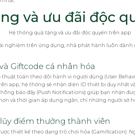
 nhất.
ng và ưu đãi độc q
ải nghiệm trên ứng dụng, nhà phát hành luôn dành 
và Giftcode cá nhân hóa
thuật toán theo dõi hành vi người dùng (User Behavi
ên app, hệ thống sẽ nhận diện ID thiết bị duy nhất v
 thông báo đẩy (Push Notifications) giúp bạn nhận đ
 hơn và thời gian áp dụng ngắn, chỉ những người sở h
 lũy điểm thưởng thành viên
ợc thiết kế theo dạng trò chơi hóa (Gamification). N