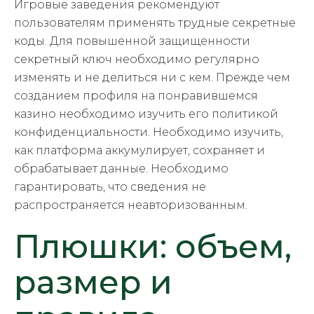
Игровые заведения рекомендуют
пользователям применять трудные секретные
коды. Для повышенной защищенности
секретный ключ необходимо регулярно
изменять и не делиться ни с кем. Прежде чем
созданием профиля на понравившемся
казино необходимо изучить его политикой
конфиденциальности. Необходимо изучить,
как платформа аккумулирует, сохраняет и
обрабатывает данные. Необходимо
гарантировать, что сведения не
распространяется неавторизованным.
Плюшки: объем,
размер и