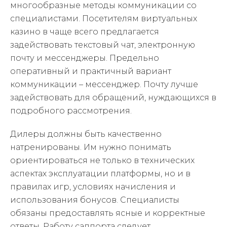
многообразные методы коммуникации со
специалистами. Посетителям виртуальных
казино в чаще всего предлагается
задействовать текстовый чат, электронную
почту и мессенджеры. Предельно
оперативный и практичный вариант
коммуникации – мессенджер. Почту лучше
задействовать для обращений, нуждающихся в
подробного рассмотрения.
Дилеры должны быть качественно
натренированы. Им нужно понимать
ориентироваться не только в технических
аспектах эксплуатации платформы, но и в
правилах игр, условиях начисления и
использования бонусов. Специалисты
обязаны предоставлять ясные и корректные
ответы. Работу саппорта следует