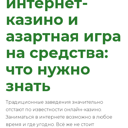
интернет-
казино и
азартная игра
на средства:
что нужно
знать
Традиционные заведения значительно
отстают по известности онлайн-казино.
Заниматься в интернете возможно в любое
время и где угодно. Всё же не стоит