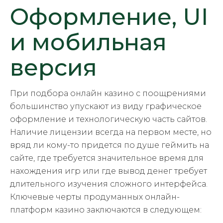
Оформление, UI
и мобильная
версия
При подбора онлайн казино с поощрениями
большинство упускают из виду графическое
оформление и технологическую часть сайтов.
Наличие лицензии всегда на первом месте, но
вряд ли кому-то придется по душе геймить на
сайте, где требуется значительное время для
нахождения игр или где вывод денег требует
длительного изучения сложного интерфейса.
Ключевые черты продуманных онлайн-
платформ казино заключаются в следующем: