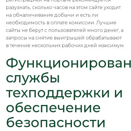
разузнать, сколько часов на этом сайте уходит
на обналичивание добычи и есть ли
необходимость в оплате комиссии. Лучшие
сайты не берут с пользователей много денег, а
запросы на снятие выигрышей обрабатывают
в течение нескольких рабочих дней максимум.
Функционирова
службы
техподдержки и
обеспечение
безопасности