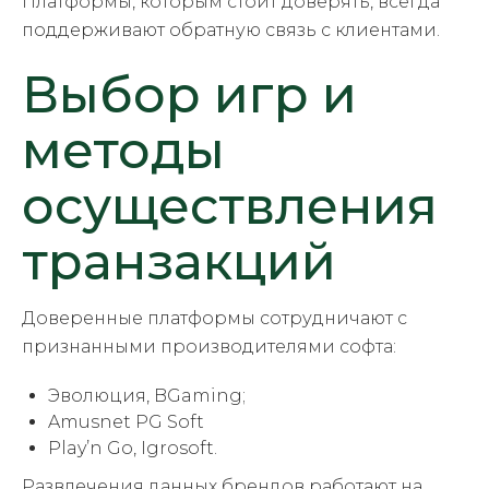
Платформы, которым стоит доверять, всегда
поддерживают обратную связь с клиентами.
Выбор игр и
методы
осуществления
транзакций
Доверенные платформы сотрудничают с
признанными производителями софта:
Эволюция, BGaming;
Amusnet PG Soft
Play’n Go, Igrosoft.
Развлечения данных брендов работают на