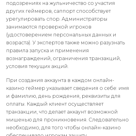
подозрениях на жульничество со участия
других геймеров, саппорт способствует
урегулировать спор. Администраторы
занимаются проверкой игроков
(удостоверением персональных данных и
возраста). У экспертов также можно разузнать
правила запуска и применения
вознаграждений, ограничения транзакций,
условия текущих акций.
При создания аккаунта в каждом онлайн-
казино геймер указывает сведения о себе: имя
и фамилию, день рождения, реквизиты для
оплаты. Каждый клиент осуществляет
транзакции, что делает аккаунт возможной
мишенью для проникновения. Следовательно
необходимо, для того чтобы онлайн-казино
обеспечивало игрокам защиту