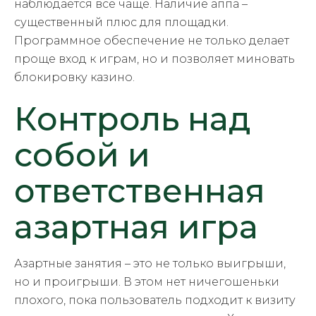
наблюдается всё чаще. Наличие аппа –
существенный плюс для площадки.
Программное обеспечение не только делает
проще вход к играм, но и позволяет миновать
блокировку казино.
Контроль над
собой и
ответственная
азартная игра
Азартные занятия – это не только выигрыши,
но и проигрыши. В этом нет ничегошеньки
плохого, пока пользователь подходит к визиту