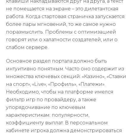
клавиши накладываются друг на друга, а текст
не помещается на экране – это дилетантская
работа. Когда стартовая страничка запускается
более пары мгновений, то же самое нужно
поразмыслить. Проблемы с оптимизацией
говорят или о халатности создателей, или о
слабом сервере.
Основное раздел портала должно быть
интуитивно понятным. Часто оно содержит из
множества ключевых секций: «Казино», «Ставки
на спорт», «Live», «Профиль», «Платежи».
Необходимо, чтобы на платформе имелся
фильтр игр по провайдеру, а также
упорядочивание по ключевым
характеристикам: популярности,
коэффициенту выплат. В персональном
кабинете игрока должна демонстрироваться