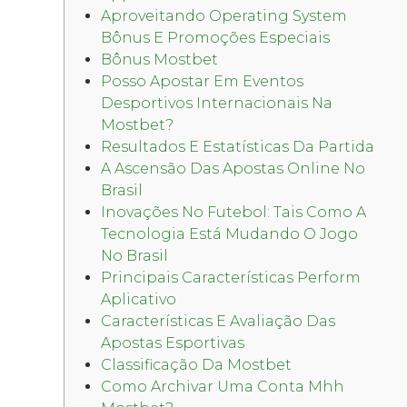
Aproveitando Operating System
Bônus E Promoções Especiais
Bônus Mostbet
Posso Apostar Em Eventos
Desportivos Internacionais Na
Mostbet?
Resultados E Estatísticas Da Partida
A Ascensão Das Apostas Online No
Brasil
Inovações No Futebol: Tais Como A
Tecnologia Está Mudando O Jogo
No Brasil
Principais Características Perform
Aplicativo
Características E Avaliação Das
Apostas Esportivas
Classificação Da Mostbet
Como Archivar Uma Conta Mhh