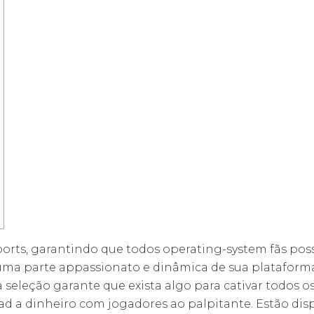
orts, garantindo que todos operating-system fãs possa
é uma parte appassionato e dinâmica de sua platafo
 seleção garante que exista algo para cativar todos o
d a dinheiro com jogadores ao palpitante. Estão dispo