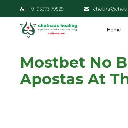
+91 95373 79529
chetna@chet
Home
Mostbet No B
Apostas At T