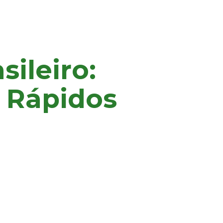
ileiro:
s Rápidos