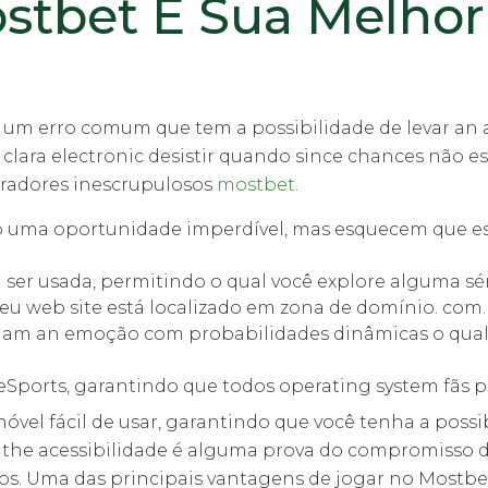
stbet É Sua Melhor
 é um erro comum que tem a possibilidade de levar a
ara electronic desistir quando since chances não esti
eradores inescrupulosos
mostbet
.
 uma oportunidade imperdível, mas esquecem que ess
ser usada, permitindo o qual você explore alguma sér
u web site está localizado em zona de domínio. com.
pliam an emoção com probabilidades dinâmicas o qual
Sports, garantindo que todos operating system fãs po
móvel fácil de usar, garantindo que você tenha a possi
at the acessibilidade é alguma prova do compromisso
rios. Uma das principais vantagens de jogar no Mostb