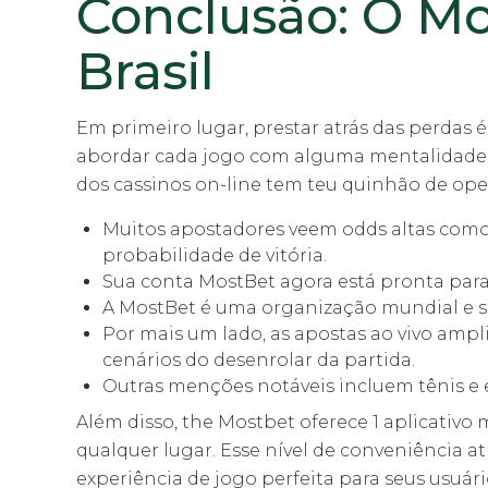
Conclusão: O Mo
Brasil
Em primeiro lugar, prestar atrás das perdas
abordar cada jogo com alguma mentalidade cl
dos cassinos on-line tem teu quinhão de op
Muitos apostadores veem odds altas como
probabilidade de vitória.
Sua conta MostBet agora está pronta para 
A MostBet é uma organização mundial e se
Por mais um lado, as apostas ao vivo am
cenários do desenrolar da partida.
Outras menções notáveis incluem tênis e e
Além disso, the Mostbet oferece 1 aplicativo 
qualquer lugar. Esse nível de conveniência 
experiência de jogo perfeita para seus usuá