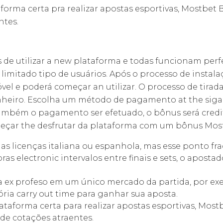
forma certa pra realizar apostas esportivas, Mostbet 
ntes.
 de utilizar a new plataforma e todas funcionam pe
limitado tipo de usuários. Após o processo de instala
l e poderá começar an utilizar. O processo de tirada 
dinheiro. Escolha um método de pagamento at the siga
 também o pagamento ser efetuado, o bônus será cr
ar the desfrutar da plataforma com um bônus Mostb
o das licenças italiana ou espanhola, mas esse ponto 
ras electronic intervalos entre finais e sets, o aposta
ma ex profeso em um único mercado da partida, por 
itória carry out time para ganhar sua aposta.
ataforma certa para realizar apostas esportivas, Most
de cotações atraentes.