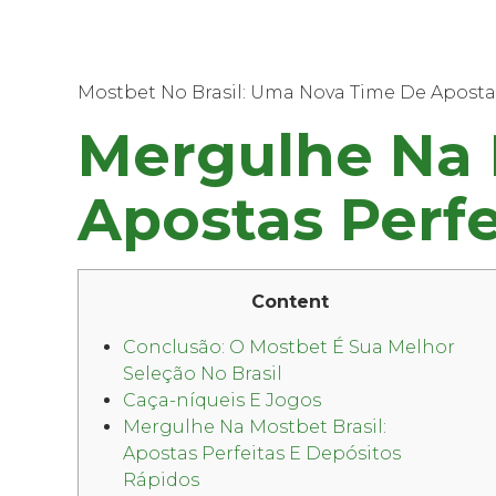
Mostbet No Brasil: Uma Nova Time De Aposta
Mergulhe Na M
Apostas Perfe
Content
Conclusão: O Mostbet É Sua Melhor
Seleção No Brasil
Caça-níqueis E Jogos
Mergulhe Na Mostbet Brasil:
Apostas Perfeitas E Depósitos
Rápidos