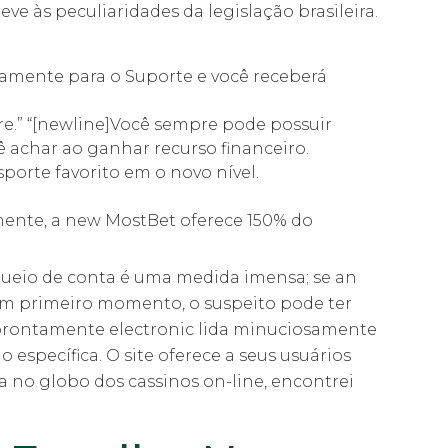
eve às peculiaridades da legislação brasileira.
amente para o Suporte e você receberá
e.” “[newline]Você sempre pode possuir
 achar ao ganhar recurso financeiro.
porte favorito em o novo nível.
mente, a new MostBet oferece 150% do
loqueio de conta é uma medida imensa; se an
 um primeiro momento, o suspeito pode ter
 prontamente electronic lida minuciosamente
específica. O site oferece a seus usuários
a no globo dos cassinos on-line, encontrei