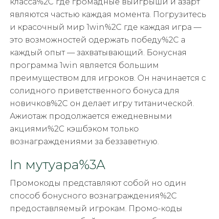
класса%2C где громадные выигрыши и азарт
являются частью каждая момента. Погрузитесь
и красочный мир 1win%2C где каждая игра —
это возможностей одержать победу%2C а
каждый опыт — захватывающий. Бонусная
программа 1win является большим
преимуществом для игроков. Он начинается с
солидного приветственного бонуса для
новичков%2C он делает игру титанической.
Ажиотаж продолжается ежедневными
акциями%2C кэшбэком только
вознаграждениями за беззаветную.
In мутуара%3A
Промокоды представляют собой но один
способ бонусного вознаграждения%2C
предоставляемый игрокам. Промо-коды