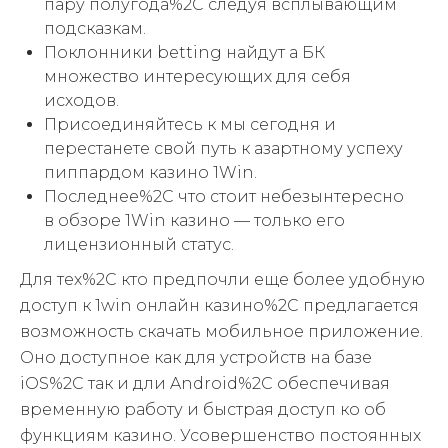
пару полугода%2C следуя всплывающим
подсказкам.
Поклонники betting найдут а БК
множество интересующих для себя
исходов.
Присоединяйтесь к мы сегодня и
перестанете свой путь к азартному успеху
пиппардом казино 1Win.
Последнее%2C что стоит небезынтересно
в обзоре 1Win казино — только его
лицензионный статус.
Для тех%2C кто предпочли еще более удобную
доступ к 1win онлайн казино%2C предлагается
возможность скачать мобильное приложение.
Оно доступное как для устройств на базе
iOS%2C так и дли Android%2C обеспечивая
временную работу и быстрая доступ ко об
функциям казино. Усовершенство постоянных