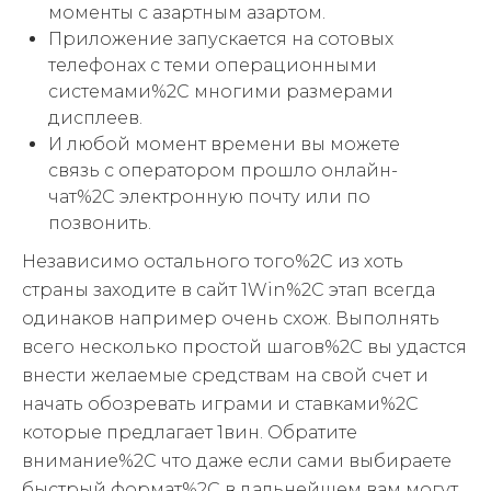
моменты с азартным азартом.
Приложение запускается на сотовых
телефонах с теми операционными
системами%2C многими размерами
дисплеев.
И любой момент времени вы можете
связь с оператором прошло онлайн-
чат%2C электронную почту или по
позвонить.
Независимо остального того%2C из хоть
страны заходите в сайт 1Win%2C этап всегда
одинаков например очень схож. Выполнять
всего несколько простой шагов%2C вы удастся
внести желаемые средствам на свой счет и
начать обозревать играми и ставками%2C
которые предлагает 1вин. Обратите
внимание%2C что даже если сами выбираете
быстрый формат%2C в дальнейшем вам могут