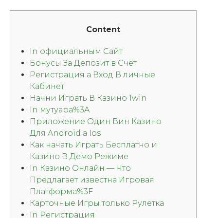
Content
In официальным Сайт
Бонусы За Депозит в Счет
Регистрация а Вход В личные
Кабинет
Начни Играть В Казино 1win
In мутуара%3A
Приложение Один Вин Казино
Для Android а Ios
Как начать Играть Бесплатно и
Казино В Демо Режиме
In Казино Онлайн — Что
Предлагает известна Игровая
Платформа%3F
Карточные Игры только Рулетка
In Регистрация