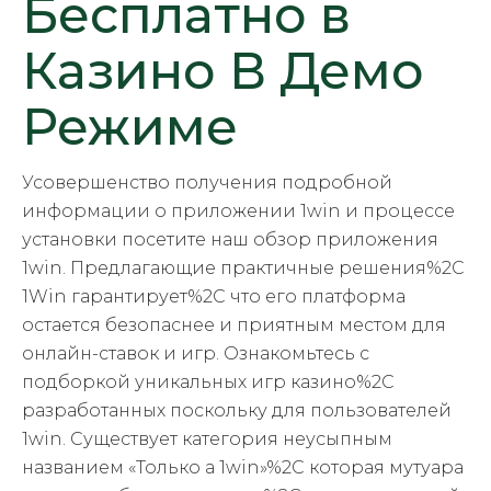
Бесплатно в
Казино В Демо
Режиме
Усовершенство получения подробной
информации о приложении 1win и процессе
установки посетите наш обзор приложения
1win. Предлагающие практичные решения%2C
1Win гарантирует%2C что его платформа
остается безопаснее и приятным местом для
онлайн-ставок и игр. Ознакомьтесь с
подборкой уникальных игр казино%2C
разработанных поскольку для пользователей
1win. Существует категория неусыпным
названием «Только а 1win»%2C которая мутуара