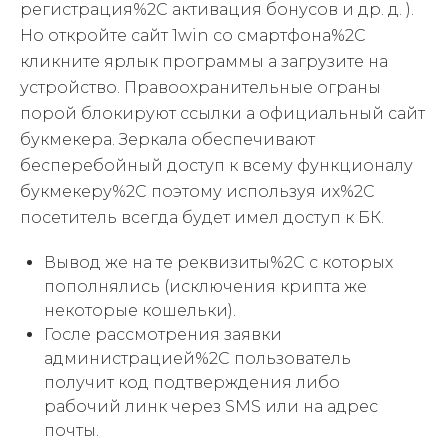
регистрация%2C активация бонусов и др. д. ).
Но откройте сайт 1win со смартфона%2C
кликните ярлык программы а загрузите на
устройство. Правоохранительные ограны
порой блокируют ссылки а официальный сайт
букмекера. Зеркала обеспечивают
бесперебойный доступ к всему функционалу
букмекеру%2C поэтому используя их%2C
посетитель всегда будет имел доступ к БК.
Вывод же на те реквизиты%2C с которых
пополнялись (исключения крипта же
некоторые кошельки).
Госле рассмотрения заявки
администрацией%2C пользователь
получит код подтверждения либо
рабочий линк через SMS или на адрес
почты.