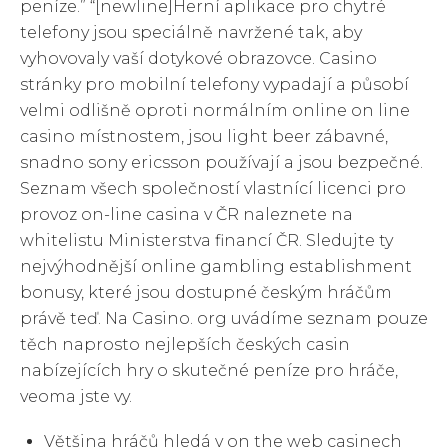
peníze.” “[newline]Herní aplikace pro chytré
telefony jsou speciálně navržené tak, aby
vyhovovaly vaší dotykové obrazovce. Casino
stránky pro mobilní telefony vypadají a působí
velmi odlišně oproti normálním online on line
casino místnostem, jsou light beer zábavné,
snadno sony ericsson používají a jsou bezpečné.
Seznam všech společností vlastnící licenci pro
provoz on-line casina v ČR naleznete na
whitelistu Ministerstva financí ČR. Sledujte ty
nejvýhodnější online gambling establishment
bonusy, které jsou dostupné českým hráčům
právě teď. Na Casino. org uvádíme seznam pouze
těch naprosto nejlepších českých casin
nabízejících hry o skutečné peníze pro hráče,
veoma jste vy.
Většina hráčů hledá v on the web casinech