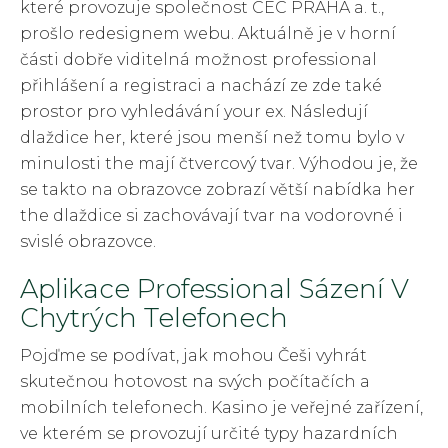
které provozuje společnost CEC PRAHA a. t.,
prošlo redesignem webu. Aktuálně je v horní
části dobře viditelná možnost professional
přihlášení a registraci a nachází ze zde také
prostor pro vyhledávání your ex. Následují
dlaždice her, které jsou menší než tomu bylo v
minulosti the mají čtvercový tvar. Výhodou je, že
se takto na obrazovce zobrazí větší nabídka her
the dlaždice si zachovávají tvar na vodorovné i
svislé obrazovce.
Aplikace Professional Sázení V
Chytrých Telefonech
Pojďme se podívat, jak mohou Češi vyhrát
skutečnou hotovost na svých počítačích a
mobilních telefonech. Kasino je veřejné zařízení,
ve kterém se provozují určité typy hazardních