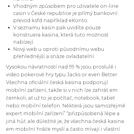
Vhodným způsobem pro uživatele on-line
casin v České republice je přímý bankovní
převod ksfd například eKonto.
V seznamu kasin pak uvidíte pouze
konstruera kasina, která tuto možnost
nabízejí.
Nový web u oproti původnímu webu
přehlednější a snáze ovladatelní.
Vysokou návratností nad 99 % jsou proslulé i
video pokerové hry typu Jacks or even Better.
Všechna oficiální česká kasina podporují
mobilní zařízení, takže si v nich lze zahrát em
čemkoli, ať už to je počítač, notebook, tabet
nebo mobilní telefon. Některá jsou samozřejmě
expert mobilní zařízení” “přizpůsobená lépe a
jiná hůř, ale důležité je, že všechna česká kasina
em mobilní hráče myslí a často mívají i vlastní