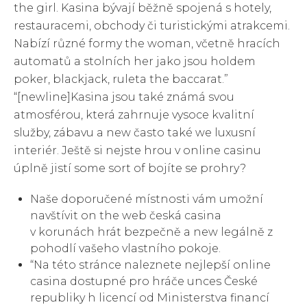
the girl. Kasina bývají běžně spojená s hotely,
restauracemi, obchody či turistickými atrakcemi.
Nabízí různé formy the woman, včetně hracích
automatů a stolních her jako jsou holdem
poker, blackjack, ruleta the baccarat.”
“[newline]Kasina jsou také známá svou
atmosférou, která zahrnuje vysoce kvalitní
služby, zábavu a new často také we luxusní
interiér. Ještě si nejste hrou v online casinu
úplně jistí some sort of bojíte se prohry?
Naše doporučené místnosti vám umožní
navštívit on the web česká casina
v korunách hrát bezpečně a new legálně z
pohodlí vašeho vlastního pokoje.
“Na této stránce naleznete nejlepší online
casina dostupné pro hráče unces České
republiky h licencí od Ministerstva financí