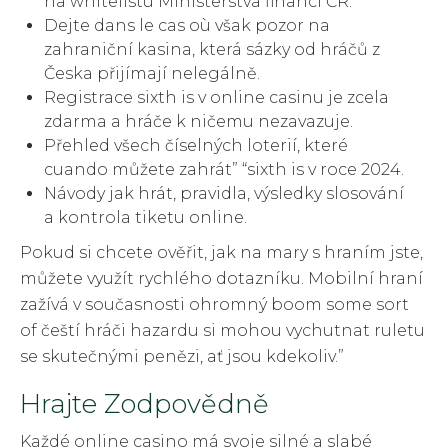
na whitelistu Ministerstva financí ČR.
Dejte dans le cas où však pozor na
zahraniční kasina, která sázky od hráčů z
Česka přijímají nelegálně.
Registrace sixth is v online casinu je zcela
zdarma a hráče k ničemu nezavazuje.
Přehled všech číselných loterií, které
cuando můžete zahrát” “sixth is v roce 2024.
Návody jak hrát, pravidla, výsledky slosování
a kontrola tiketu online.
Pokud si chcete ověřit, jak na mary s hraním jste,
můžete využít rychlého dotazníku. Mobilní hraní
zažívá v současnosti ohromný boom some sort
of čeští hráči hazardu si mohou vychutnat ruletu
se skutečnými penězi, ať jsou kdekoliv.”
Hrajte Zodpovědně
Každé online casino má svoje silné a slabé