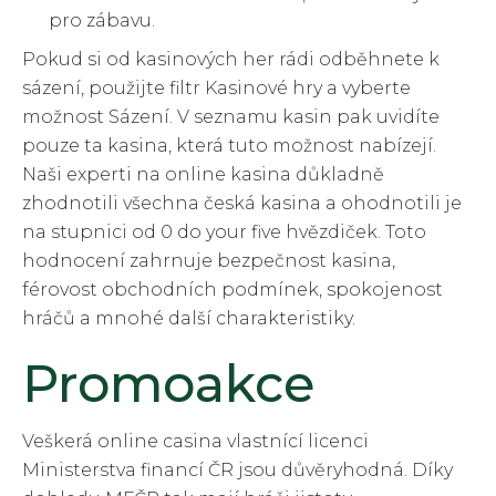
pro zábavu.
Pokud si od kasinových her rádi odběhnete k
sázení, použijte filtr Kasinové hry a vyberte
možnost Sázení. V seznamu kasin pak uvidíte
pouze ta kasina, která tuto možnost nabízejí.
Naši experti na online kasina důkladně
zhodnotili všechna česká kasina a ohodnotili je
na stupnici od 0 do your five hvězdiček. Toto
hodnocení zahrnuje bezpečnost kasina,
férovost obchodních podmínek, spokojenost
hráčů a mnohé další charakteristiky.
Promoakce
Veškerá online casina vlastnící licenci
Ministerstva financí ČR jsou důvěryhodná. Díky