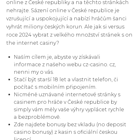
online z České republiky a na těchto stránkách
nehrajte. Sázení online v České republice je
vzrušující a uspokojující a nabízí hráčům šanci
vyhrát miliony českých korun. Ale jak si versus
roce 2024 vybrat z velkého množství stránek s on
the internet casiny?
Naším cílem je, abyste vy získávali
informace z našeho webu cz-casino. cz,
nenni my o vás.
Stačí být starší 18 let a vlastnit telefon, či
počítač s mobilním připojením.
Nicméně uznávané internetové stránky s
casinem pro hráče v České republice by
simply vám měly vaše výhry vyplácet rychle
a bezproblémově.
Zde najdete bonusy bez vkladu (no deposit
casino bonusy) z kasin s oficiální českou
licencí.