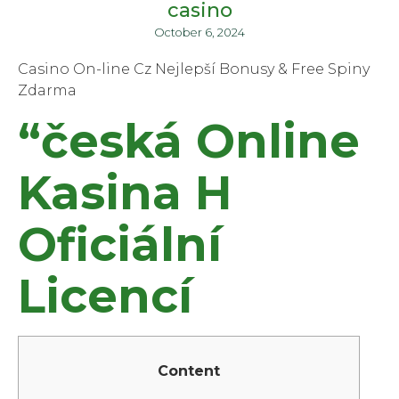
casino
October 6, 2024
Casino On-line Cz Nejlepší Bonusy & Free Spiny
Zdarma
“česká Online
Kasina H
Oficiální
Licencí
Content