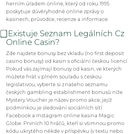
herním úřadem online, který od roku 1995
poskytuje důvěryhodné online zprávy o
kasinech, průvodce, recenze a informace.
⃣ Existuje Seznam Legálních Cz
Online Casin?
Zde najdete bonusy bez vkladu (no first deposit
casino bonusy) od kasin s oficiální českou licencí.
Pokud vás zajímají bonusy od kasin, ve kterých
můžete hrát v plném souladu s českou
legislativou, vyberte si z našeho seznamu
českých gambling establishment bonusů níže.
Mystery Voucher je název promo akce, jejíž
podmínkou je sledování sociálních sítí
Facebook a Instagram online kasina Magic
Globe. Prvních 10 hráčů, kteří si všimnou promo
kódu ukrytého někde v příspěvku (v textu nebo