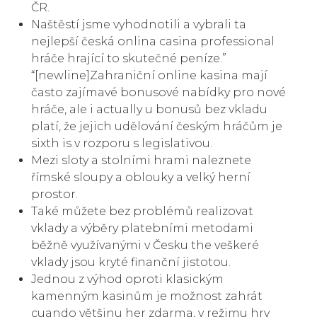
ČR.
Naštěstí jsme vyhodnotili a vybrali ta
nejlepší česká onlina casina professional
hráče hrající to skutečné peníze.”
“[newline]Zahraniční online kasina mají
často zajímavé bonusové nabídky pro nové
hráče, ale i actually u bonusů bez vkladu
platí, že jejich udělování českým hráčům je
sixth is v rozporu s legislativou.
Mezi sloty a stolními hrami naleznete
římské sloupy a oblouky a velký herní
prostor.
Také můžete bez problémů realizovat
vklady a výběry platebními metodami
běžně využívanými v Česku the veškeré
vklady jsou kryté finanční jistotou.
Jednou z výhod oproti klasickým
kamenným kasinům je možnost zahrát
cuando většinu her zdarma, v režimu hry