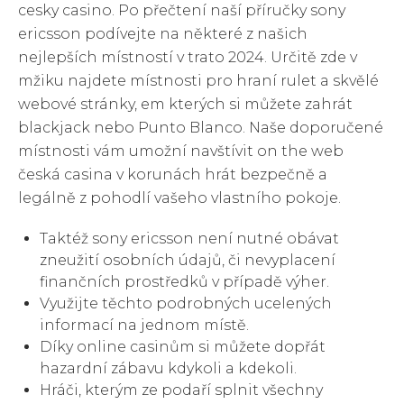
cesky casino. Po přečtení naší příručky sony
ericsson podívejte na některé z našich
nejlepších místností v trato 2024. Určitě zde v
mžiku najdete místnosti pro hraní rulet a skvělé
webové stránky, em kterých si můžete zahrát
blackjack nebo Punto Blanco. Naše doporučené
místnosti vám umožní navštívit on the web
česká casina v korunách hrát bezpečně a
legálně z pohodlí vašeho vlastního pokoje.
Taktéž sony ericsson není nutné obávat
zneužití osobních údajů, či nevyplacení
finančních prostředků v případě výher.
Využijte těchto podrobných ucelených
informací na jednom místě.
Díky online casinům si můžete dopřát
hazardní zábavu kdykoli a kdekoli.
Hráči, kterým ze podaří splnit všechny