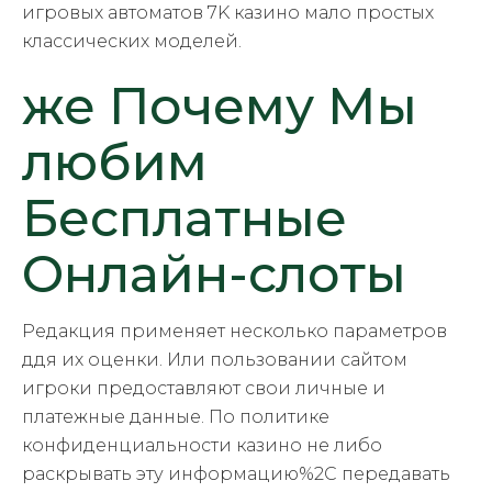
игровых автоматов 7K казино мало простых
классических моделей.
же Почему Мы
любим
Бесплатные
Онлайн-слоты
Редакция применяет несколько параметров
ддя их оценки. Или пользовании сайтом
игроки предоставляют свои личные и
платежные данные. По политике
конфиденциальности казино не либо
раскрывать эту информацию%2C передавать