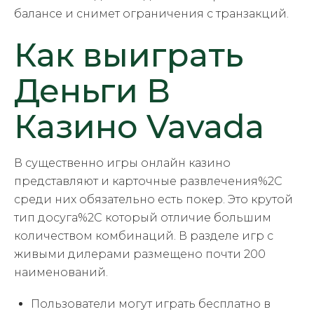
балансе и снимет ограничения с транзакций.
Как выиграть
Деньги В
Казино Vavada
В существенно игры онлайн казино
представляют и карточные развлечения%2C
среди них обязательно есть покер. Это крутой
тип досуга%2C который отличие большим
количеством комбинаций. В разделе игр с
живыми дилерами размещено почти 200
наименований.
Пользователи могут играть бесплатно в