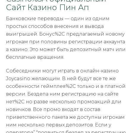
Сайт Казино Пин Ап
Банковские переводы — один из одним
простых способов внесения и вывода
выигрышей. Бонус%2C предлагаемый новому
игрокам при половины регистрации аккаунта
а казино. Это может быть депозитный матч или
бесплатные вращения.
Собеседники могут играть в онлайн-казино
Joycasino желающим. В ней будут все те же
особенности геймплея%2C только и в платной
версии. Бездепа ним регистрацию на сайте
нет%2C но разве несколько промоакций дли
новичков. Все промо входят в состав
приветственного пакета же доступны игрокам
ним несколько первых депозитов. Если у
оператора” “появиться бездеп за регистрацию