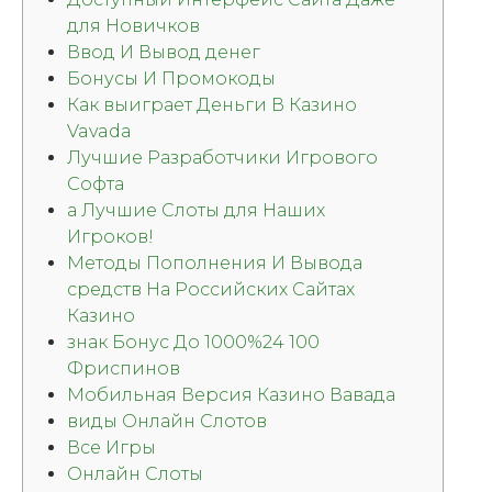
для Новичков
Ввод И Вывод денег
Бонусы И Промокоды
Как выиграет Деньги В Казино
Vavada
Лучшие Разработчики Игрового
Софта
а Лучшие Слоты для Наших
Игроков!
Методы Пополнения И Вывода
средств На Российских Сайтах
Казино
знак Бонус До 1000%24 100
Фриспинов
Мобильная Версия Казино Вавада
виды Онлайн Слотов
Все Игры
Онлайн Слоты