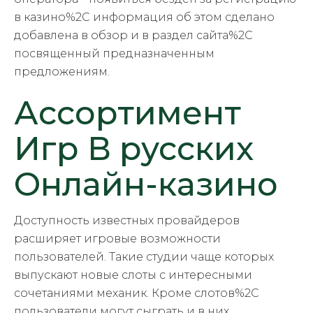
в казино%2C информация об этом сделано
добавлена в обзор и в раздел сайта%2C
посвященный предназначенным
предложениям.
Ассортимент
Игр В русских
Онлайн-казино
Доступность известных провайдеров
расширяет игровые возможности
пользователей. Такие студии чаще которых
выпускают новые слоты с интересными
сочетаниями механик. Кроме слотов%2C
пользователи могут сыграть и в них