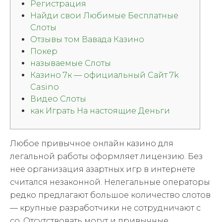
Регистрация
Найди свои Любимые Бесплатные
Слоты
Отзывы том Вавада Казино
Покер
называемые Слоты
Казино 7к — официальный Сайт 7k
Casino
Видео Слоты
как Играть На настоящие Деньги
Любое привычное онлайн казино для
легальной работы оформляет лицензию. Без
нее организация азартных игр в интернете
считался незаконной. Нелегальные операторы
редко предлагают большое количество слотов
— крупные разработчики не сотрудничают с
со. Отсутствовать могут и привычные