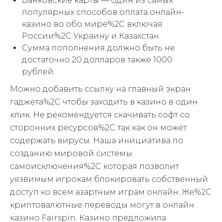
Банковские карты — один из самых
популярных способов оплата онлайн-
казино во обо мире%2C включая
России%2C Украину и Казахстан.
Сумма пополнения должно быть не
достаточно 20 долларов также 1000
рублей.
Можно добавить ссылку на главный экран
гаджета%2C чтобы заходить в казино в один
клик. Не рекомендуется скачивать софт со
сторонних ресурсов%2C так как он может
содержать вирусы. Наша инициатива по
созданию мировой системы
самоисключения%2C которая позволит
уязвимым игрокам блокировать собственный
доступ ко всем азартным играм онлайн. Же%2C
криптовалютные переводы могут в онлайн
казино Fairspin. Казино предложила