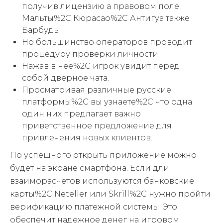
получив лицензию а правовом поле
Мальты%2C Кюрасао%2C Антигуа также
Барбуды.
Но большинство операторов проводит
процедуру проверки личности.
Нажав в нее%2C игрок увидит перед
собой дверное чата.
Просматривая различные русские
платформы%2C вы узнаете%2C что одна
один них предлагает важно
приветственное предложение для
привлечения новых клиентов.
По успешного открыть приложение можно
будет на экране смартфона. Если дли
взаиморасчетов используются банковские
карты%2C Neteller или Skrill%2C нужно пройти
верификацию платежной системы. Это
обеспечит надежное денег на игровом