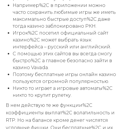
Например%2C в приложении можно
часто сохранить любимые игры же иметь
максимально быстрые доступ%2C даже
тогда казино заблокировано РКН.
Игрок%2C посетил официальный сайт
казино%2C может выбрать язык
интерфейса – русский или английский.
С помощью этих сайтов вы всегда смогу
быстро%2C а главное безопасно зайти в
казино Vavada.
Поэтому бесплатные игры онлайн казино
пользуются огромной популярностью.
Никто то играет а игровые автоматы%2C
никто то крутит рулетку.
В нем действую те же функции%2C
коэффициенты выплат%2C волатильность и
RTP. Но на балансе кроме денег числятся
условные фишки. Они бесплатные%2C и их