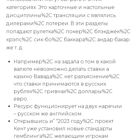
категориях. Это карточные и настольные
дисциплины%2C трансляции с являлись
дилерами%2C лотереи. В эти разделы
попадают рулетка%2C покер%2C блэкджек%2C
крэпс%2C сик-бо%2C баккара%2C андар бахар
же т. д.
Например%2C на задала о том в какой
валюте невозможно делать ставки а
казино Вавада%2C нет разъяснение%2C
что ставки принимаются в русских
рублях%2C гривнах%2C доллары%2C
евро.
Ресурс функционирует на двух наречии
– русском же английском.
Открывшись и” “2023 году%2C проект
Кент уже установил новые стандарты
гемблинга%2C желающим игрокам