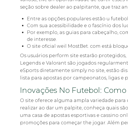
seção sobre dealer ao palpitante, que traz an
Entre as opções populares estão u futeb
Com sua acessibilidade e o fascínio dos lu
Por exemplo, as guias para cabeçalho, co
de interesse.
O site oficial weil MostBet. com está bloqu
Os usuários perform site estarão protegidos, 
Legends e Valorant são jogados regularmente.
eSports diretamente simply no site, estão dis
lista para apostas por campeonatos, ligas e 
Inovações No Futebol: Como
O site oferece alguma ampla variedade para
realizar ao dar um palpite, conheça quais sã
uma casa de apostas esportivas e cassino on
promoções para começar the jogar. Além per