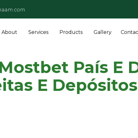
naam.com
About
Services
Products
Gallery
Contac
Mostbet País E 
itas E Depósito