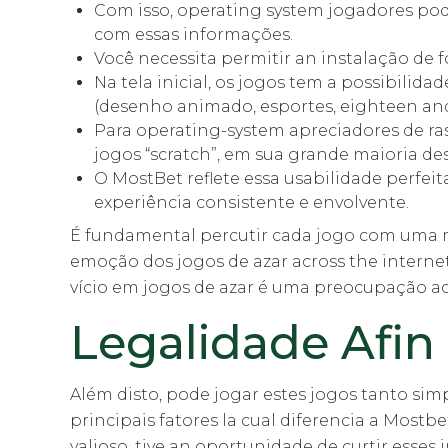
Com isso, operating system jogadores pode
com essas informações.
Você necessita permitir an instalação de 
Na tela inicial, os jogos tem a possibilidad
(desenho animado, esportes, eighteen and u
Para operating-system apreciadores de ra
jogos “scratch”, em sua grande maioria de
O MostBet reflete essa usabilidade perfe
experiência consistente e envolvente.
É fundamental percutir cada jogo com uma me
emoção dos jogos de azar across the interne
vício em jogos de azar é uma preocupação act
Legalidade Afin 
Além disto, pode jogar estes jogos tanto s
principais fatores la cual diferencia a Mo
valioso, tive an oportunidade de curtir esse