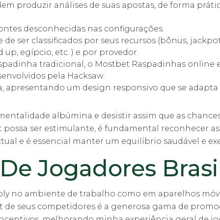
m produzir análises de suas apostas, de forma prática
fontes desconhecidas nas configurações.
e de ser classificados por seus recursos (bônus, jackpot,
p, egípcio, etc. ) e por provedor.
spadinha tradicional, o Mostbet Raspadinhas online 
senvolvidos pela Hacksaw.
ita, apresentando um design responsivo que se adapta
ntalidade albúmina e desistir assim que as chances 
t possa ser estimulante, é fundamental reconhecer as
ual e é essencial manter um equilíbrio saudável e exe
De Jogadores Brasi
imply no ambiente de trabalho como em aparelhos mó
stbet de seus competidores é a generosa gama de pro
s incentivos, melhorando minha experiência geral de 