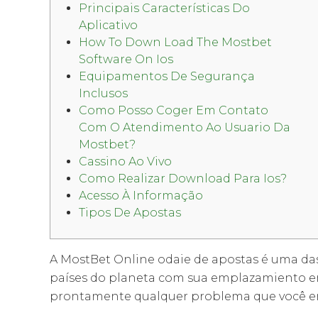
Principais Características Do
Aplicativo
How To Down Load The Mostbet
Software On Ios
Equipamentos De Segurança
Inclusos
Como Posso Coger Em Contato
Com O Atendimento Ao Usuario Da
Mostbet?
Cassino Ao Vivo
Como Realizar Download Para Ios?
Acesso À Informação
Tipos De Apostas
A MostBet Online odaie de apostas é uma das 
países do planeta com sua emplazamiento em 
prontamente qualquer problema que você en