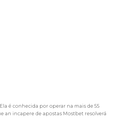
 Ela é conhecida por operar na mais de 55
e an incapere de apostas Mostbet resolverá