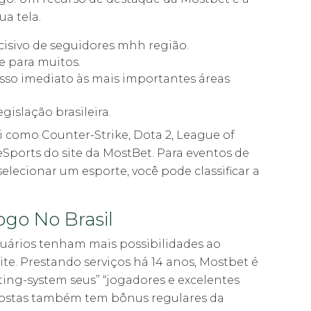
ua tela.
isivo de seguidores mhh região.
e para muitos.
sso imediato às mais importantes áreas
gislação brasileira.
si como Counter-Strike, Dota 2, League of
Sports do site da MostBet. Para eventos de
elecionar um esporte, você pode classificar a
go No Brasil
suários tenham mais possibilidades ao
ite. Prestando serviços há 14 anos, Mostbet é
ing-system seus” “jogadores e excelentes
postas também tem bônus regulares da