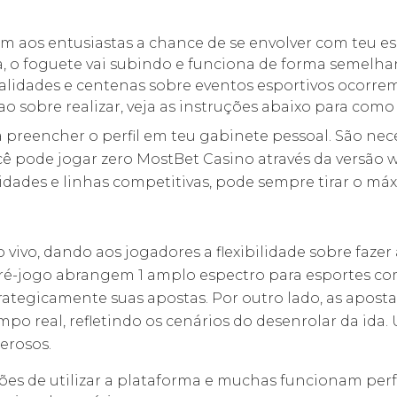
 aos entusiastas a chance de se envolver com teu esp
, o foguete vai subindo e funciona de forma semelhan
lidades e centenas sobre eventos esportivos ocorre
sobre realizar, veja as instruções abaixo para como r
isa preencher o perfil em teu gabinete pessoal. São ne
ê pode jogar zero MostBet Casino através da versão w
idades e linhas competitivas, pode sempre tirar o má
 vivo, dando aos jogadores a flexibilidade sobre faze
pré-jogo abrangem 1 amplo espectro para esportes co
rategicamente suas apostas. Por outro lado, as apo
 real, refletindo os cenários do desenrolar da ida.
erosos.
ões de utilizar a plataforma e muchas funcionam pe