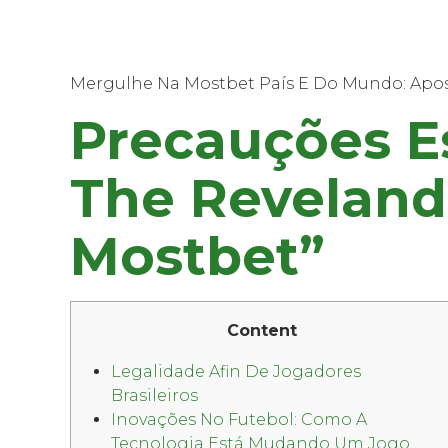
Mergulhe Na Mostbet País E Do Mundo: Apost
Precauções Es
The Reveland
Mostbet”
Content
Legalidade Afin De Jogadores
Brasileiros
Inovações No Futebol: Como A
Tecnologia Está Mudando Um Jogo