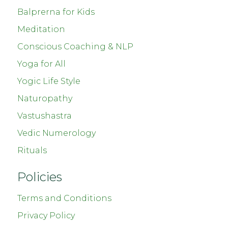
Balprerna for Kids
Meditation
Conscious Coaching & NLP
Yoga for All
Yogic Life Style
Naturopathy
Vastushastra
Vedic Numerology
Rituals
Policies
Terms and Conditions
Privacy Policy