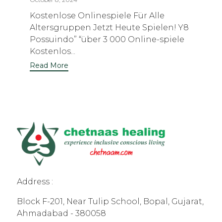
Kostenlose Onlinespiele Für Alle
Altersgruppen Jetzt Heute Spielen! Y8
Possuindo” “über 3 000 Online-spiele
Kostenlos...
Read More
Address :
Block F-201, Near Tulip School, Bopal, Gujarat,
Ahmadabad - 380058