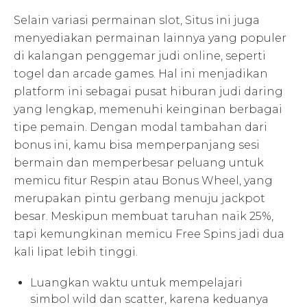
Selain variasi permainan slot, Situs ini juga
menyediakan permainan lainnya yang populer
di kalangan penggemar judi online, seperti
togel dan arcade games. Hal ini menjadikan
platform ini sebagai pusat hiburan judi daring
yang lengkap, memenuhi keinginan berbagai
tipe pemain. Dengan modal tambahan dari
bonus ini, kamu bisa memperpanjang sesi
bermain dan memperbesar peluang untuk
memicu fitur Respin atau Bonus Wheel, yang
merupakan pintu gerbang menuju jackpot
besar. Meskipun membuat taruhan naik 25%,
tapi kemungkinan memicu Free Spins jadi dua
kali lipat lebih tinggi.
Luangkan waktu untuk mempelajari
simbol wild dan scatter, karena keduanya