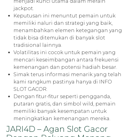
menjadi kunci utama dalam meraih
jackpot.
Keputusan ini menuntut pemain untuk
memiliki naluri dan strategi yang baik,
menambahkan elemen ketegangan yang
tidak bisa ditemukan di banyak slot
tradisional lainnya.
Volatilitas ini cocok untuk pemain yang
mencari keseimbangan antara frekuensi
kemenangan dan potensi hadiah besar.
Simak terus informasi menarik yang telah
kami rangkum pastinya hanya di INFO
SLOT GACOR.
Dengan fitur-fitur seperti pengganda,
putaran gratis, dan simbol wild, pemain
memiliki banyak kesempatan untuk
meningkatkan kemenangan mereka.
JARI4D – Agan Slot Gacor