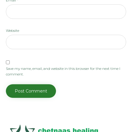
Email
*
Website
Save my name, email, and website in this browser for the next time I
comment.