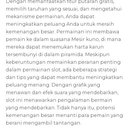
Dengan memanfaatkan fitur putaran gratis,
memilih taruhan yang sesuai, dan mengetahui
mekanisme permainan, Anda dapat
meningkatkan peluang Anda untuk meraih
kemenangan besar. Permainan ini membawa
pemain ke dalam suasana Mesir kuno, di mana
mereka dapat menemukan harta karun
tersembunyi di dalam piramida. Meskipun
keberuntungan memainkan peranan penting
dalam permainan slot, ada beberapa strategi
dan tips yang dapat membantu meningkatkan
peluang menang. Dengan grafik yang
menawan dan efek suara yang mendebarkan,
slot ini menawarkan pengalaman bermain
yang mendebarkan. Tidak hanya itu, potensi
kemenangan besar menanti para pemain yang
berani mengambil tantangan.