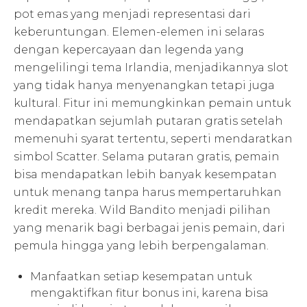
pot emas yang menjadi representasi dari
keberuntungan. Elemen-elemen ini selaras
dengan kepercayaan dan legenda yang
mengelilingi tema Irlandia, menjadikannya slot
yang tidak hanya menyenangkan tetapi juga
kultural. Fitur ini memungkinkan pemain untuk
mendapatkan sejumlah putaran gratis setelah
memenuhi syarat tertentu, seperti mendaratkan
simbol Scatter. Selama putaran gratis, pemain
bisa mendapatkan lebih banyak kesempatan
untuk menang tanpa harus mempertaruhkan
kredit mereka. Wild Bandito menjadi pilihan
yang menarik bagi berbagai jenis pemain, dari
pemula hingga yang lebih berpengalaman.
Manfaatkan setiap kesempatan untuk
mengaktifkan fitur bonus ini, karena bisa