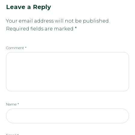
Leave a Reply
Your email address will not be published.
Required fields are marked
*
Comment
*
Name
*