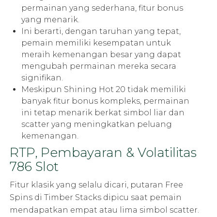
permainan yang sederhana, fitur bonus
yang menarik.
Ini berarti, dengan taruhan yang tepat,
pemain memiliki kesempatan untuk
meraih kemenangan besar yang dapat
mengubah permainan mereka secara
signifikan.
Meskipun Shining Hot 20 tidak memiliki
banyak fitur bonus kompleks, permainan
ini tetap menarik berkat simbol liar dan
scatter yang meningkatkan peluang
kemenangan.
RTP, Pembayaran & Volatilitas
786 Slot
Fitur klasik yang selalu dicari, putaran Free
Spins di Timber Stacks dipicu saat pemain
mendapatkan empat atau lima simbol scatter.