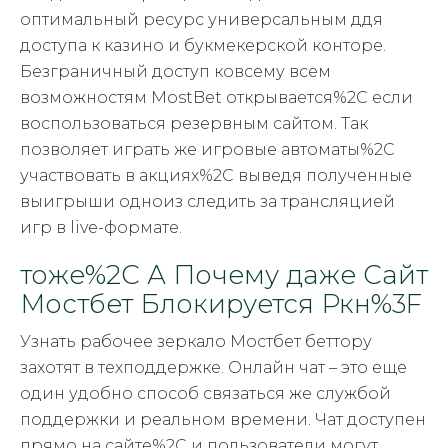
оптимальный ресурс универсальным ддя
доступа к казино и букмекерской конторе.
Безграничный доступ ковсему всем
возможностям MostBet открывается%2C если
воспользоваться резервным сайтом. Так
позволяет играть же игровые автоматы%2C
участвовать в акциях%2C выведя полученные
выигрыши одноиз следить за трансляцией
игр в live-формате.
тоже%2C А Почему даже Сайт
Мостбет Блокируется Ркн%3F
Узнать рабочее зеркало Мостбет беттору
захотят в техподдержке. Онлайн чат – это еще
один удобно способ связаться же службой
поддержки и реальном времени. Чат доступен
прямо на сайте%2C и пользователи могут