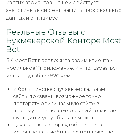
из этих вариантов. На нём действует
аналогичные системы защиты персональных
данных и антивирус.
Реальные Отзывы о
Букмекерской Конторе Most
Bet
БК Мост Бет предложила своим клиентам
мобильное” “приложение. Им пользоваться
меньше удобнее%2C чем
И большинстве случаев зеркальные
сайты призваны возможное точно
повторять оригинальную сайт%2C
поэтому несерьезных отличий в смысле
функций и услуг быть не может.
Для ставок на спорт удобнее всего
использовать мобильное приложение.