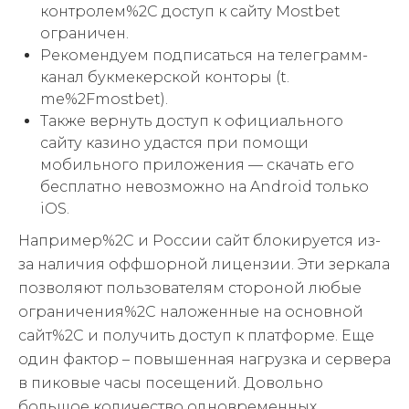
контролем%2C доступ к сайту Mostbet
ограничен.
Рекомендуем подписаться на телеграмм-
канал букмекерской конторы (t.
me%2Fmostbet).
Также вернуть доступ к официального
сайту казино удастся при помощи
мобильного приложения — скачать его
бесплатно невозможно на Android только
iOS.
Например%2C и России сайт блокируется из-
за наличия оффшорной лицензии. Эти зеркала
позволяют пользователям стороной любые
ограничения%2C наложенные на основной
сайт%2C и получить доступ к платформе. Еще
один фактор – повышенная нагрузка и сервера
в пиковые часы посещений. Довольно
большое количество одновременных