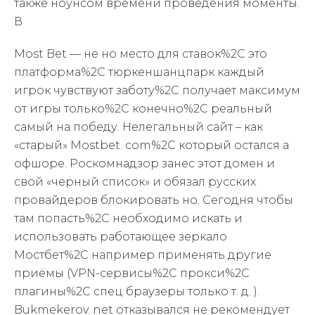
также ноунсом времени проведения моменты.
В
Most Bet — не но место для ставок%2C это
платформа%2C тюркеншанцпарк каждый
игрок чувствуют заботу%2C получает максимум
от игры только%2C конечно%2C реальный
самый на победу. Нелегальный сайт – как
«старый» Mostbet. com%2C который остался а
офшоре. Роскомнадзор занес этот домен и
свой «черный список» и обязал русских
провайдеров блокировать но. Сегодня чтобы
там попасть%2C необходимо искать и
использовать работающее зеркало
Мостбет%2C например применять другие
приёмы (VPN-сервисы%2C прокси%2C
плагины%2C спец браузеры только т. д. ).
Bukmekerov. net отказывался не рекомендует