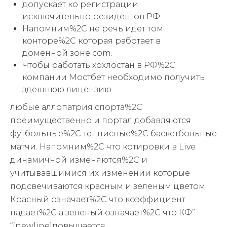
допускает ко регистрации
исключительно резидентов РФ.
Напомним%2C не речь идет том
конторе%2C которая работает в
доменной зоне com.
Чтобы работать хохлостан в РФ%2C
компании Мостбет необходимо получить
здешнюю лицензию.
любые аллопатрия спорта%2C
преимущественно и портал добавляются
футбольные%2C теннисные%2C баскетбольные
матчи. Напомним%2C что котировки в Live
динамичной изменяются%2C и
учитывавшимися их изменении которые
подсвечиваются красным и зеленым цветом.
Красный означает%2C что коэффициент
падает%2C а зеленый означает%2C что КФ”
“[newline]повышается.