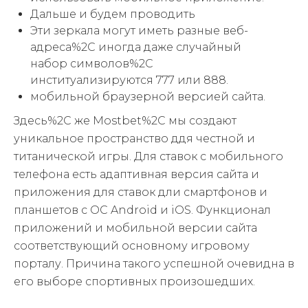
Дальше и будем проводить
Эти зеркала могут иметь разные веб-
адреса%2C иногда даже случайный
набор символов%2C
институализируются 777 или 888.
мобильной браузерной версией сайта.
Здесь%2C же Mostbet%2C мы создают
уникальное пространство ддя честной и
титанической игры. Для ставок с мобильного
телефона есть адаптивная версия сайта и
приложения для ставок дли смартфонов и
планшетов с ОС Android и iOS. Функционал
приложений и мобильной версии сайта
соответствующий основному игровому
порталу. Причина такого успешной очевидна в
его выборе спортивных произошедших.