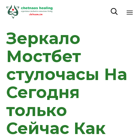

Sk
Зеркало
to
co
Мостбет
стулочасы На
Сегодня
только
Сейчас Как