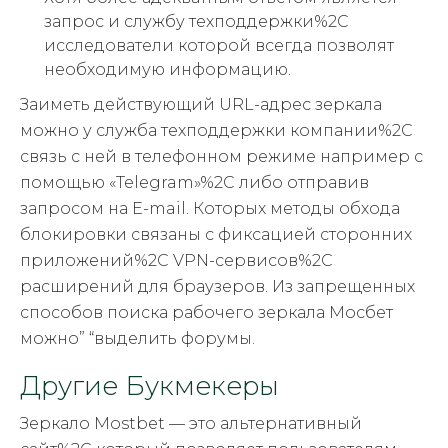
запрос и службу техподдержки%2C
исследователи которой всегда позволят
необходимую информацию.
Заиметь действующий URL-адрес зеркала
можно у служба техподдержки компании%2C
связь с ней в телефонном режиме например с
помощью «Telegram»%2C либо отправив
запросом на E-mail. Которых методы обхода
блокировки связаны с фиксацией сторонних
приложений%2C VPN-сервисов%2C
расширений для браузеров. Из запрещенных
способов поиска рабочего зеркала Мосбет
можно” “выделить форумы.
Другие Букмекеры
Зеркало Mostbet — это альтернативный