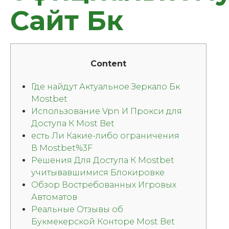
Сайт Бк
Content
Где найдут Актуальное Зеркало Бк
Mostbet
Использование Vpn И Прокси для
Доступа К Most Bet
есть Ли Какие-либо ограничения
В Mostbet%3F
Решения Для Доступа К Mostbet
учитывавшимися Блокировке
Обзор Востребованных Игровых
Автоматов
Реальные Отзывы об
Букмекерской Конторе Most Bet