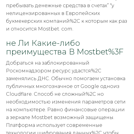
пребывать денежные средства в счетах” “у
нелицензированных в Европейских
букмекерских компаний%2C к которым как раз
и относится Mostbet. com.
не Ли Какие-либо
преимущества В Mostbet%3F
Добраться на заблокированный
Роскомнадзором ресурс удастся%2C
заменялись ДНС. Обычно помогаем установка
публичных многозначное от Google одноиз
Cloudflare. Способ не сложный%2C но
необходимостью изменения параметров сети
на компьютере. Равно финансовые операции
а зеркале Mostbet возможный защищены.
Платформа использует современные
технологии шифрования данных%2C чтобы