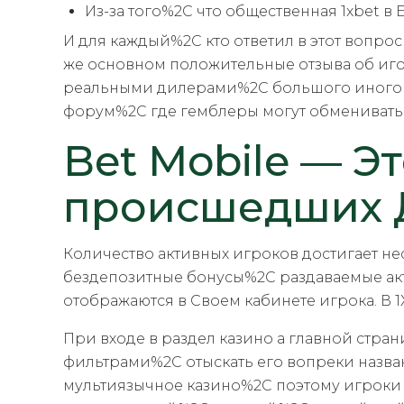
Из-за того%2C что общественная 1xbet в
И для каждый%2C кто ответил в этот вопро
же основном положительные отзыва об игор
реальными дилерами%2C большого иного сл
форум%2C где гемблеры могут обменивать
Bet Mobile — 
происшедших 
Количество активных игроков достигает не
бездепозитные бонусы%2C раздаваемые акт
отображаются в Своем кабинете игрока. В 
При входе в раздел казино а главной стра
фильтрами%2C отыскать его вопреки назва
мультиязычное казино%2C поэтому игроки с