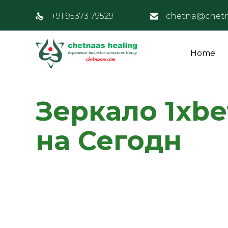
+91 95373 79529
chetna@chet
Home
Зеркало 1xbe
на Сегодн