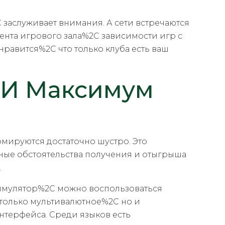
 заслуживает внимания. А сети встречаются
мента игрового зала%2C зависимости игр с
авится%2C что только клуба есть ваш
я И Максимум
рмируются достаточно шустро. Это
ные обстоятельства получения и отыгрыша
.
 симулятор%2C можно воспользоваться
 только мультивалютное%2C но и
нтерфейса. Среди языков есть