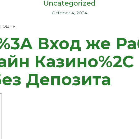
Uncategorized
October 4, 2024
егодня
t%3A Вход же Р
айн Казино%2C
Без Депозита