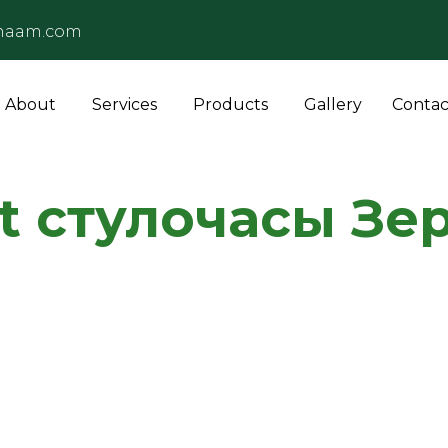
naam.com
About
Services
Products
Gallery
Contac
t стулочасы Зер