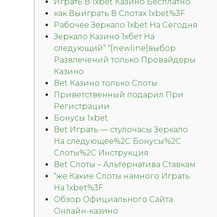
Играть В 1xbet Казино Бесплатно
как Выиграть В Слотах 1xbet%3F
Рабочее Зеркало 1xbet На Сегодня
Зеркало Казино 1хбет На
следующий” “[newline]выбор
Развлечений только Провайдеры
Казино
Bet Казино только Слоты
Приветственный подарил При
Регистрации
Бонусы 1xbet
Bet Играть — стулочасы Зеркало
На следующее%2C Бонусы%2C
Слоты%2C Инструкция
Bet Слоты – Альтернатива Ставкам
“же Какие Слоты намного Играть
На 1xbet%3F
Обзор Официального Сайта
Онлайн-казино