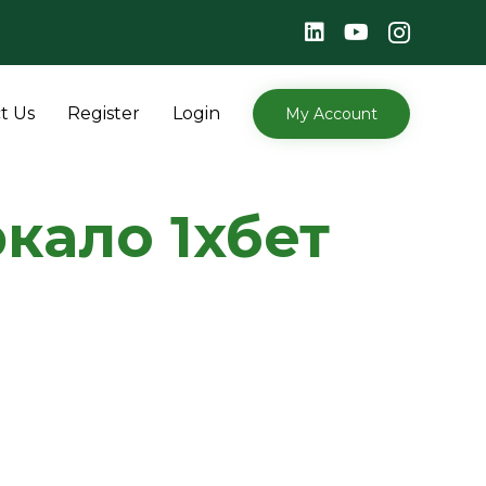
Skip
t Us
Register
Login
My Account
to
content
кало 1хбет