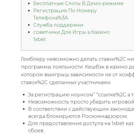
Бесплатные Слоты В Демо-режиме
Регистрация По Номеру
Телефона%3A
Служба поддержки
советчики Для Игры а Казино
1xbet
Гемблеру невозможно делать ставки%2C ним 
программы лояльности. Кешбэк в казино д
котором выигрыш зависимости не от коэф
ставок%2C сделанных участниками.
За регистрацию ноунсом” “ссылке%2C а 
Невозможность просто убедить игровой с
В соответствии с действующим законод
всегда блокируются Роскомнадзором.
Для предоставления доступа на 1xbet к
сбоев.