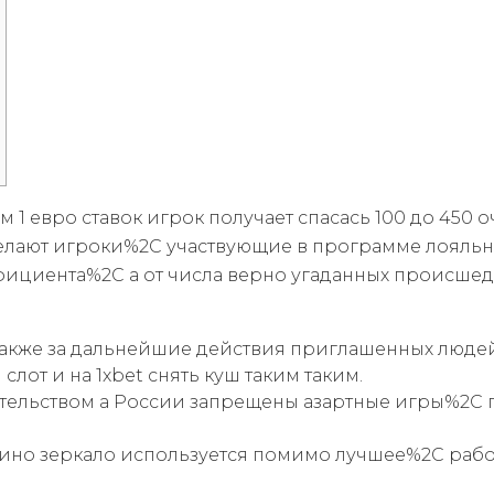
1 евро ставок игрок получает спасась 100 до 450 оч
елают игроки%2C участвующие в программе лояльно
фициента%2C а от числа верно угаданных происшед
также за дальнейшие действия приглашенных людей 
лот и на 1xbet снять куш таким таким.
ательством а России запрещены азартные игры%2C
азино зеркало используется помимо лучшее%2C раб