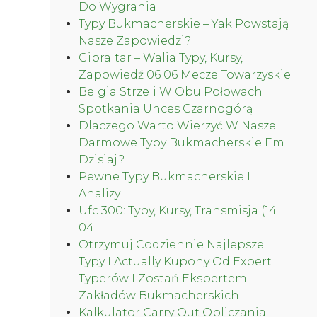
Do Wygrania
Typy Bukmacherskie – Yak Powstają
Nasze Zapowiedzi?
Gibraltar – Walia Typy, Kursy,
Zapowiedź 06 06 Mecze Towarzyskie
Belgia Strzeli W Obu Połowach
Spotkania Unces Czarnogórą
Dlaczego Warto Wierzyć W Nasze
Darmowe Typy Bukmacherskie Em
Dzisiaj?
Pewne Typy Bukmacherskie I
Analizy
Ufc 300: Typy, Kursy, Transmisja (14
04
Otrzymuj Codziennie Najlepsze
Typy I Actually Kupony Od Expert
Typerów I Zostań Ekspertem
Zakładów Bukmacherskich
Kalkulator Carry Out Obliczania