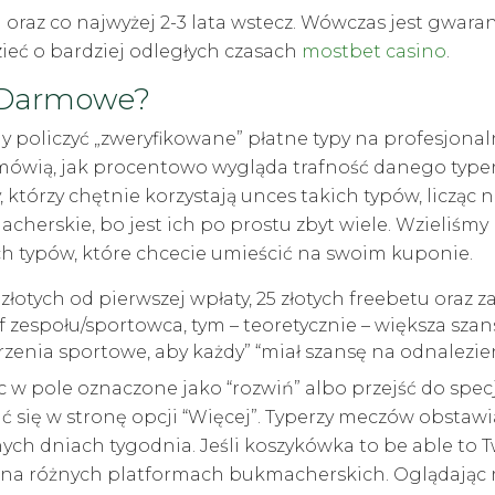
az co najwyżej 2-3 lata wstecz. Wówczas jest gwaranc
ieć o bardziej odległych czasach
mostbet casino
.
 Darmowe?
 policzyć „zweryfikowane” płatne typy na profesjon
“mówią, jak procentowo wygląda trafność danego typera
, którzy chętnie korzystają unces takich typów, liczą
cherskie, bo jest ich po prostu zbyt wiele. Wzieliśmy
h typów, które chcecie umieścić na swoim kuponie.
złotych od pierwszej wpłaty, 25 złotych freebetu oraz za
f zespołu/sportowca, tym – teoretycznie – większa sza
nia sportowe, aby każdy” “miał szansę na odnalezieni
 w pole oznaczone jako “rozwiń” albo przejść do spec
wać się w stronę opcji “Więcej”. Typerzy meczów obst
ych dniach tygodnia. Jeśli koszykówka to be able to T
e na różnych platformach bukmacherskich. Oglądając