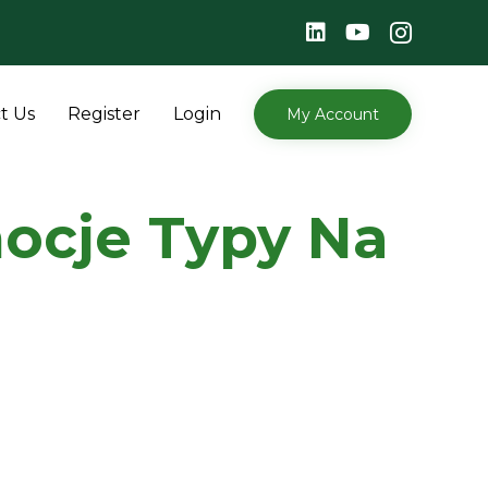
Skip
t Us
Register
Login
My Account
to
content
ocje Typy Na