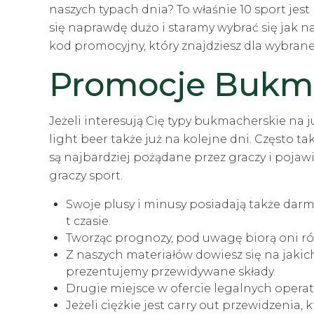
naszych typach dnia? To właśnie 10 sport je
się naprawdę dużo i staramy wybrać się jak naj
kod promocyjny, który znajdziesz dla wybra
Promocje Bukm
Jeżeli interesują Cię typy bukmacherskie na ju
light beer także już na kolejne dni. Często 
są najbardziej pożądane przez graczy i pojaw
graczy sport.
Swoje plusy i minusy posiadają także dar
t czasie.
Tworząc prognozy, pod uwagę biorą oni różn
Z naszych materiałów dowiesz się na jaki
prezentujemy przewidywane składy.
Drugie miejsce w ofercie legalnych operat
Jeżeli ciężkie jest carry out przewidzenia