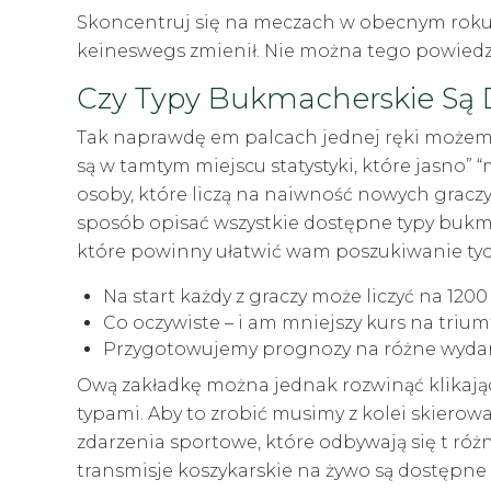
Skoncentruj się na meczach w obecnym roku or
keineswegs zmienił. Nie można tego powiedz
Czy Typy Bukmacherskie Są
Tak naprawdę em palcach jednej ręki możemy
są w tamtym miejscu statystyki, które jasno” 
osoby, które liczą na naiwność nowych graczy
sposób opisać wszystkie dostępne typy bukma
które powinny ułatwić wam poszukiwanie tyc
Na start każdy z graczy może liczyć na 1200 
Co oczywiste – i am mniejszy kurs na trium
Przygotowujemy prognozy na różne wydarze
Ową zakładkę można jednak rozwinąć klikając
typami. Aby to zrobić musimy z kolei skiero
zdarzenia sportowe, które odbywają się t różn
transmisje koszykarskie na żywo są dostępn