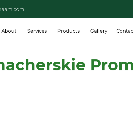
naam.com
About
Services
Products
Gallery
Contac
acherskie Prom