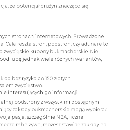
ja, że potencjał drużyn znacząco się
alnych stronach internetowych. Prowadzone
. Cała reszta stron, podstron, czy adunare to
c na zwycięskie kupony bukmacherskie. Nie
 pod lupę jednak wiele różnych wariantów,
kład bez ryzyka do 150 złotych.
nsa em zwycięstwo.
e interesujących go informacji.
jalnej podstrony z wszystkimi dostępnymi
awiający zakłady bukmacherskie mogą wybierać
woja pasja, szczególnie NBA, liczne
 mecze mhh żywo, możesz stawiać zakłady na