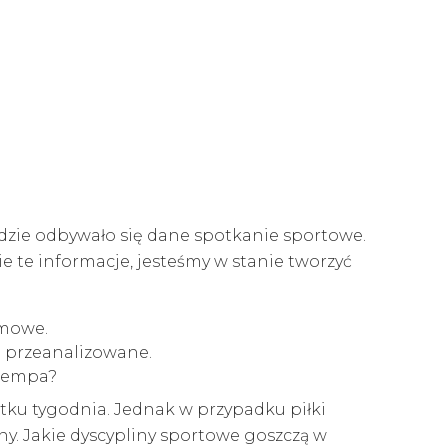
dzie odbywało się dane spotkanie sportowe.
ie te informacje, jesteśmy w stanie tworzyć
rmowe.
 przeanalizowane.
 tempa?
tku tygodnia. Jednak w przypadku piłki
y. Jakie dyscypliny sportowe goszczą w