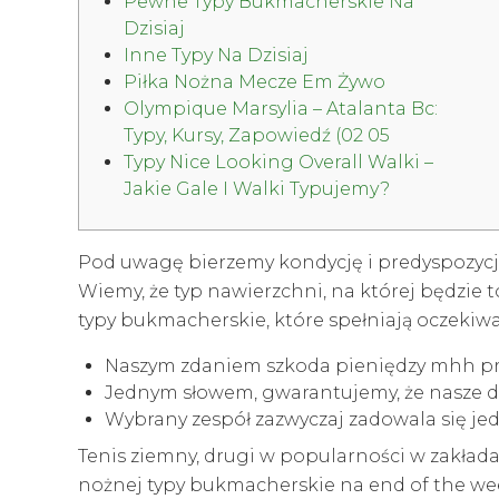
Pewne Typy Bukmacherskie Na
Dzisiaj
Inne Typy Na Dzisiaj
Piłka Nożna Mecze Em Żywo
Olympique Marsylia – Atalanta Bc:
Typy, Kursy, Zapowiedź (02 05
Typy Nice Looking Overall Walki –
Jakie Gale I Walki Typujemy?
Pod uwagę bierzemy kondycję i predyspozycj
Wiemy, że typ nawierzchni, na której będzie t
typy bukmacherskie, które spełniają oczekiwa
Naszym zdaniem szkoda pieniędzy mhh prof
Jednym słowem, gwarantujemy, że nasze d
Wybrany zespół zazwyczaj zadowala się j
Tenis ziemny, drugi w popularności w zakład
nożnej typy bukmacherskie na end of the wee