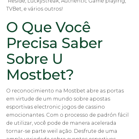
“Reside, LuckyStreak, Authentic Game playing,
TVBet, e vários outros!
O Que Você
Precisa Saber
Sobre U
Mostbet?
O reconocimiento na Mostbet abre as portas
em virtude de um mundo sobre apostas
esportivas electronic jogos de cassino
emocionantes. Com o processo de padrón fácil
de utilizar, você pode de manera acelerada
tornar-se parte weil ação. Desfrute de uma