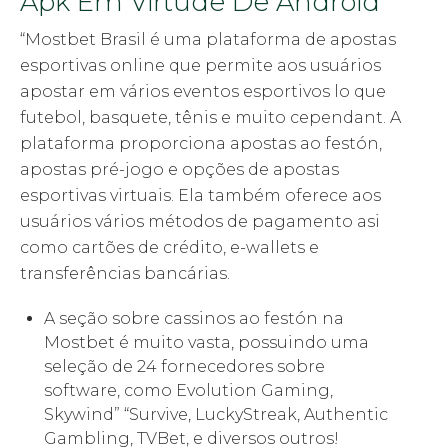
Apk Em Virtude De Android
“Mostbet Brasil é uma plataforma de apostas
esportivas online que permite aos usuários
apostar em vários eventos esportivos lo que
futebol, basquete, tênis e muito cependant. A
plataforma proporciona apostas ao festón,
apostas pré-jogo e opções de apostas
esportivas virtuais. Ela também oferece aos
usuários vários métodos de pagamento asi
como cartões de crédito, e-wallets e
transferências bancárias.
A seção sobre cassinos ao festón na
Mostbet é muito vasta, possuindo uma
seleção de 24 fornecedores sobre
software, como Evolution Gaming,
Skywind” “Survive, LuckyStreak, Authentic
Gambling, TVBet, e diversos outros!