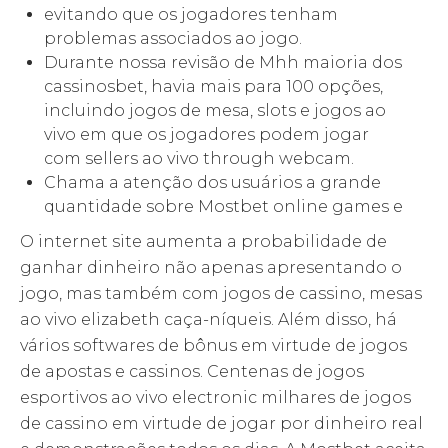
evitando que os jogadores tenham
problemas associados ao jogo.
Durante nossa revisão de Mhh maioria dos
cassinosbet, havia mais para 100 opções,
incluindo jogos de mesa, slots e jogos ao
vivo em que os jogadores podem jogar
com sellers ao vivo through webcam.
Chama a atenção dos usuários a grande
quantidade sobre Mostbet online games e
O internet site aumenta a probabilidade de
ganhar dinheiro não apenas apresentando o
jogo, mas também com jogos de cassino, mesas
ao vivo elizabeth caça-níqueis. Além disso, há
vários softwares de bônus em virtude de jogos
de apostas e cassinos. Centenas de jogos
esportivos ao vivo electronic milhares de jogos
de cassino em virtude de jogar por dinheiro real