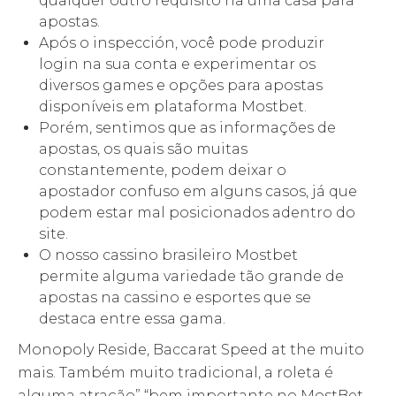
qualquer outro requisito na uma casa para
apostas.
Após o inspección, você pode produzir
login na sua conta e experimentar os
diversos games e opções para apostas
disponíveis em plataforma Mostbet.
Porém, sentimos que as informações de
apostas, os quais são muitas
constantemente, podem deixar o
apostador confuso em alguns casos, já que
podem estar mal posicionados adentro do
site.
O nosso cassino brasileiro Mostbet
permite alguma variedade tão grande de
apostas na cassino e esportes que se
destaca entre essa gama.
Monopoly Reside, Baccarat Speed at the muito
mais. Também muito tradicional, a roleta é
alguma atração” “bem importante no MostBet.