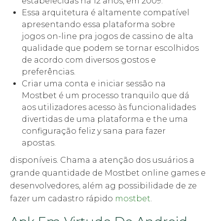
estabelecidas há 12 anos, em 2009.
Essa arquitetura é altamente compatível
apresentando essa plataforma sobre
jogos on-line pra jogos de cassino de alta
qualidade que podem se tornar escolhidos
de acordo com diversos gostos e
preferências.
Criar uma conta e iniciar sessão na
Mostbet é um processo tranquilo que dá
aos utilizadores acesso às funcionalidades
divertidas de uma plataforma e the uma
configuração feliz y sana para fazer
apostas.
disponíveis. Chama a atenção dos usuários a
grande quantidade de Mostbet online games e
desenvolvedores, além ag possibilidade de ze
fazer um cadastro rápido
mostbet
.