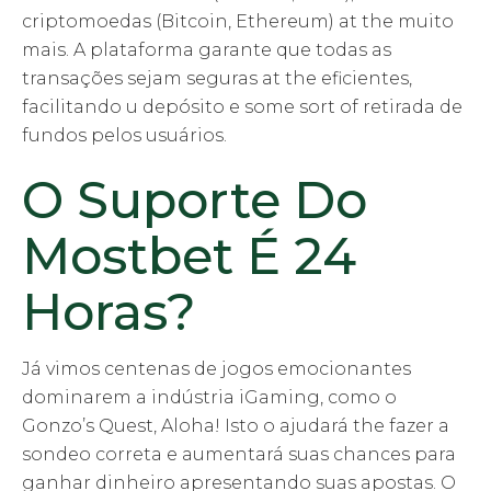
criptomoedas (Bitcoin, Ethereum) at the muito
mais. A plataforma garante que todas as
transações sejam seguras at the eficientes,
facilitando u depósito e some sort of retirada de
fundos pelos usuários.
O Suporte Do
Mostbet É 24
Horas?
Já vimos centenas de jogos emocionantes
dominarem a indústria iGaming, como o
Gonzo’s Quest, Aloha! Isto o ajudará the fazer a
sondeo correta e aumentará suas chances para
ganhar dinheiro apresentando suas apostas. O