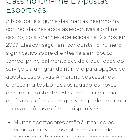
Cassino On-line E Apostas
Esportivas
A Mostbet é alguma das marcas néanmoins
conhecidas nas apostas esportivas e online
casino, pois foram estabelecidas há 12 anos, em
2009. Eles conseguiram conquistar o número
significativo sobre clientes fiéis em pouco
tempo, principalmente devido à qualidade do
serviço e a um grande número para opções de
apostas esportivas. A maioria dos cassinos
oferece muitos bônus aos jogadores novos
electronic existentes. Eles têm uma página
dedicada a ofertas em que você pode descubrir
todos os bônus e ofertas disponíveis.
Muitos apostadores estão à incarico por
bônus atrativos e os colocam acima de