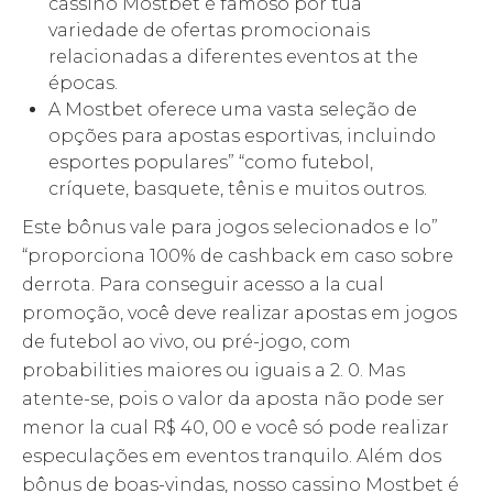
cassino Mostbet é famoso por tua
variedade de ofertas promocionais
relacionadas a diferentes eventos at the
épocas.
A Mostbet oferece uma vasta seleção de
opções para apostas esportivas, incluindo
esportes populares” “como futebol,
críquete, basquete, tênis e muitos outros.
Este bônus vale para jogos selecionados e lo”
“proporciona 100% de cashback em caso sobre
derrota. Para conseguir acesso a la cual
promoção, você deve realizar apostas em jogos
de futebol ao vivo, ou pré-jogo, com
probabilities maiores ou iguais a 2. 0. Mas
atente-se, pois o valor da aposta não pode ser
menor la cual R$ 40, 00 e você só pode realizar
especulações em eventos tranquilo. Além dos
bônus de boas-vindas, nosso cassino Mostbet é