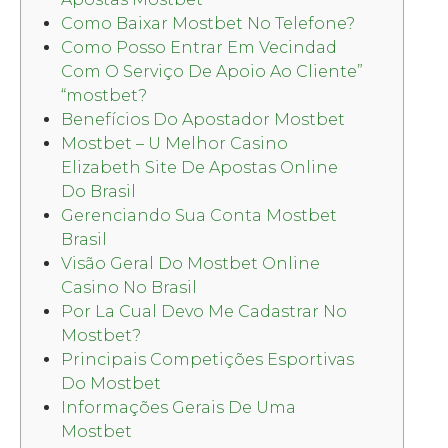
Como Baixar Mostbet No Telefone?
Como Posso Entrar Em Vecindad
Com O Serviço De Apoio Ao Cliente”
“mostbet?
Benefícios Do Apostador Mostbet
Mostbet – U Melhor Casino
Elizabeth Site De Apostas Online
Do Brasil
Gerenciando Sua Conta Mostbet
Brasil
Visão Geral Do Mostbet Online
Casino No Brasil
Por La Cual Devo Me Cadastrar No
Mostbet?
Principais Competições Esportivas
Do Mostbet
Informações Gerais De Uma
Mostbet