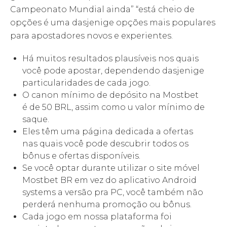
Campeonato Mundial ainda” “está cheio de
opções é uma dasjenige opções mais populares
para apostadores novos e experientes.
Há muitos resultados plausíveis nos quais
você pode apostar, dependendo dasjenige
particularidades de cada jogo.
O canon mínimo de depósito na Mostbet
é de 50 BRL, assim como u valor mínimo de
saque.
Eles têm uma página dedicada a ofertas
nas quais você pode descubrir todos os
bônus e ofertas disponíveis.
Se você optar durante utilizar o site móvel
Mostbet BR em vez do aplicativo Android
systems a versão pra PC, você também não
perderá nenhuma promoção ou bônus.
Cada jogo em nossa plataforma foi