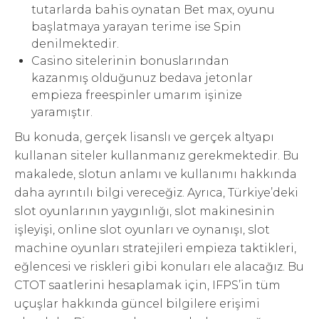
tutarlarda bahis oynatan Bet max, oyunu
başlatmaya yarayan terime ise Spin
denilmektedir.
Casino sitelerinin bonuslarından
kazanmış olduğunuz bedava jetonlar
empieza freespinler umarım işinize
yaramıştır.
Bu konuda, gerçek lisanslı ve gerçek altyapı
kullanan siteler kullanmanız gerekmektedir. Bu
makalede, slotun anlamı ve kullanımı hakkında
daha ayrıntılı bilgi vereceğiz. Ayrıca, Türkiye’deki
slot oyunlarının yaygınlığı, slot makinesinin
işleyişi, online slot oyunları ve oynanışı, slot
machine oyunları stratejileri empieza taktikleri,
eğlencesi ve riskleri gibi konuları ele alacağız. Bu
CTOT saatlerini hesaplamak için, IFPS’in tüm
uçuşlar hakkında güncel bilgilere erişimi