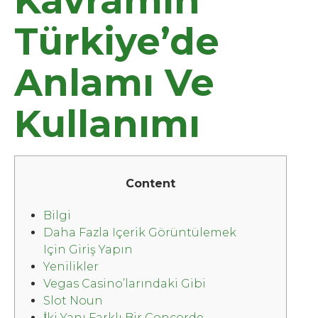
Kavramın
Türkiye’de
Anlamı Ve
Kullanımı
Content
Bilgi
Daha Fazla Içerik Görüntülemek
Için Giriş Yapın
Yenilikler
Vegas Casino’larındaki Gibi
Slot Noun
İki Yanı Farklı Bir Concorde