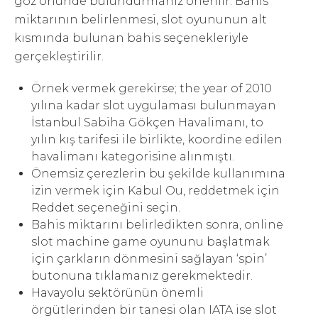
göz önünde bulundurmanız önerilir. Bahis
miktarının belirlenmesi, slot oyununun alt
kısmında bulunan bahis seçenekleriyle
gerçekleştirilir.
Örnek vermek gerekirse; the year of 2010
yılına kadar slot uygulaması bulunmayan
İstanbul Sabiha Gökçen Havalimanı, to
yılın kış tarifesi ile birlikte, koordine edilen
havalimanı kategorisine alınmıştı.
Önemsiz çerezlerin bu şekilde kullanımına
izin vermek için Kabul Ou, reddetmek için
Reddet seçeneğini seçin.
Bahis miktarını belirledikten sonra, online
slot machine game oyununu başlatmak
için çarkların dönmesini sağlayan ‘spin’
butonuna tıklamanız gerekmektedir.
Havayolu sektörünün önemli
örgütlerinden bir tanesi olan IATA ise slot