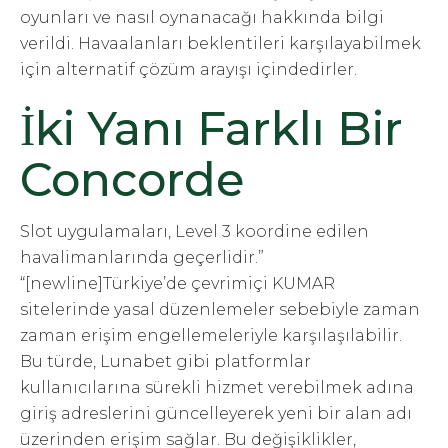
oyunları ve nasıl oynanacağı hakkında bilgi
verildi. Havaalanları beklentileri karşılayabilmek
için alternatif çözüm arayışı içindedirler.
İki Yanı Farklı Bir
Concorde
Slot uygulamaları, Level 3 koordine edilen
havalimanlarında geçerlidir.”
“[newline]Türkiye’de çevrimiçi KUMAR
sitelerinde yasal düzenlemeler sebebiyle zaman
zaman erişim engellemeleriyle karşılaşılabilir.
Bu türde, Lunabet gibi platformlar
kullanıcılarına sürekli hizmet verebilmek adına
giriş adreslerini güncelleyerek yeni bir alan adı
üzerinden erişim sağlar. Bu değişiklikler,