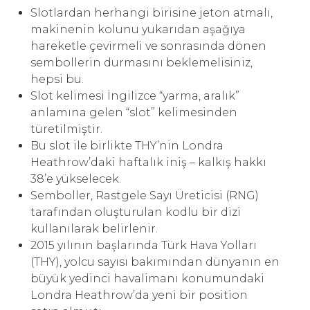
Slotlardan herhangi birisine jeton atmalı,
makinenin kolunu yukarıdan aşağıya
hareketle çevirmeli ve sonrasında dönen
sembollerin durmasını beklemelisiniz,
hepsi bu.
Slot kelimesi İngilizce “yarma, aralık”
anlamına gelen “slot” kelimesinden
türetilmiştir.
Bu slot ile birlikte THY’nin Londra
Heathrow’daki haftalık iniş – kalkış hakkı
38’e yükselecek.
Semboller, Rastgele Sayı Üreticisi (RNG)
tarafından oluşturulan kodlu bir dizi
kullanılarak belirlenir.
2015 yılının başlarında Türk Hava Yolları
(THY), yolcu sayısı bakımından dünyanın en
büyük yedinci havalimanı konumundaki
Londra Heathrow’da yeni bir position