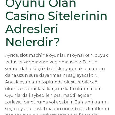
Oyunu Olan
Casino Sitelerinin
Adresleri
Nelerdir?
Ayrıca, slot machine oyunlarını oynarken, büyük
bahisler yapmaktan kaçınmalısınız. Bunun
yerine, daha küçük bahisler yapmak, paranızın
daha uzun süre dayanmasını sağlayacaktır.
Ancak oyunların toplumda oluşturabileceği
olumsuz sonuçlara karşı dikkatli olunmalıdır.
Oyunlarda kaybedilen pra, maddi açıdan
zorlayıcı bir duruma yol açabilir. Bahis miktarını
seçip oyunu başlatmadan önce, bahis limitlerini