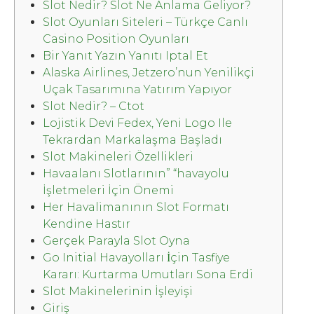
Slot Nedir? Slot Ne Anlama Geliyor?
Slot Oyunları Siteleri – Türkçe Canlı
Casino Position Oyunları
Bir Yanıt Yazın Yanıtı Iptal Et
Alaska Airlines, Jetzero’nun Yenilikçi
Uçak Tasarımına Yatırım Yapıyor
Slot Nedir? – Ctot
Lojistik Devi Fedex, Yeni Logo Ile
Tekrardan Markalaşma Başladı
Slot Makineleri Özellikleri
Havaalanı Slotlarının” “havayolu
İşletmeleri İçin Önemi
Her Havalimanının Slot Formatı
Kendine Hastır
Gerçek Parayla Slot Oyna
Go Initial Havayolları İçin Tasfiye
Kararı: Kurtarma Umutları Sona Erdi
Slot Makinelerinin İşleyişi
Giriş