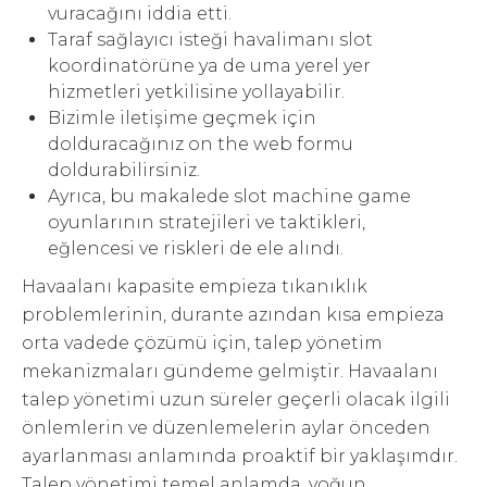
vuracağını iddia etti.
Taraf sağlayıcı isteği havalimanı slot
koordinatörüne ya de uma yerel yer
hizmetleri yetkilisine yollayabilir.
Bizimle iletişime geçmek için
dolduracağınız on the web formu
doldurabilirsiniz.
Ayrıca, bu makalede slot machine game
oyunlarının stratejileri ve taktikleri,
eğlencesi ve riskleri de ele alındı.
Havaalanı kapasite empieza tıkanıklık
problemlerinin, durante azından kısa empieza
orta vadede çözümü için, talep yönetim
mekanizmaları gündeme gelmiştir. Havaalanı
talep yönetimi uzun süreler geçerli olacak ilgili
önlemlerin ve düzenlemelerin aylar önceden
ayarlanması anlamında proaktif bir yaklaşımdır.
Talep yönetimi temel anlamda, yoğun