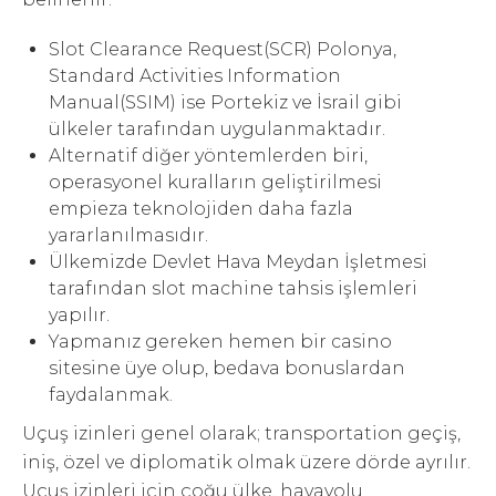
Slot Clearance Request(SCR) Polonya,
Standard Activities Information
Manual(SSIM) ise Portekiz ve İsrail gibi
ülkeler tarafından uygulanmaktadır.
Alternatif diğer yöntemlerden biri,
operasyonel kuralların geliştirilmesi
empieza teknolojiden daha fazla
yararlanılmasıdır.
Ülkemizde Devlet Hava Meydan İşletmesi
tarafından slot machine tahsis işlemleri
yapılır.
Yapmanız gereken hemen bir casino
sitesine üye olup, bedava bonuslardan
faydalanmak.
Uçuş izinleri genel olarak; transportation geçiş,
iniş, özel ve diplomatik olmak üzere dörde ayrılır.
Uçuş izinleri için çoğu ülke, havayolu