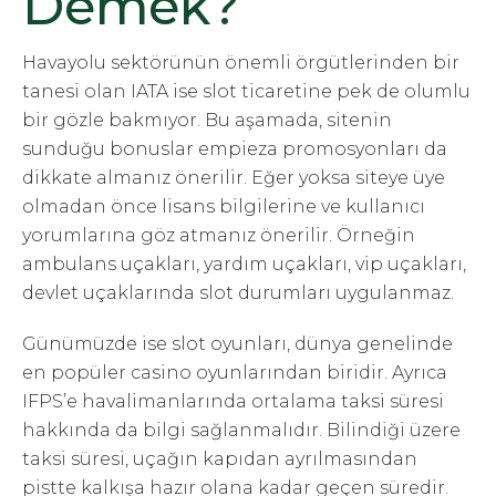
Demek?
Havayolu sektörünün önemli örgütlerinden bir
tanesi olan IATA ise slot ticaretine pek de olumlu
bir gözle bakmıyor. Bu aşamada, sitenin
sunduğu bonuslar empieza promosyonları da
dikkate almanız önerilir. Eğer yoksa siteye üye
olmadan önce lisans bilgilerine ve kullanıcı
yorumlarına göz atmanız önerilir. Örneğin
ambulans uçakları, yardım uçakları, vip uçakları,
devlet uçaklarında slot durumları uygulanmaz.
Günümüzde ise slot oyunları, dünya genelinde
en popüler casino oyunlarından biridir. Ayrıca
IFPS’e havalimanlarında ortalama taksi süresi
hakkında da bilgi sağlanmalıdır. Bilindiği üzere
taksi süresi, uçağın kapıdan ayrılmasından
pistte kalkışa hazır olana kadar geçen süredir.