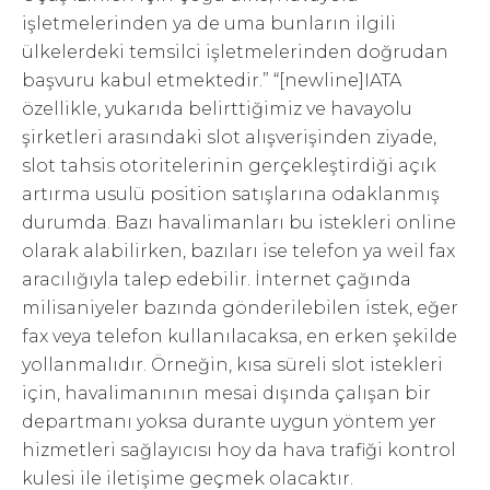
işletmelerinden ya de uma bunların ilgili
ülkelerdeki temsilci işletmelerinden doğrudan
başvuru kabul etmektedir.” “[newline]IATA
özellikle, yukarıda belirttiğimiz ve havayolu
şirketleri arasındaki slot alışverişinden ziyade,
slot tahsis otoritelerinin gerçekleştirdiği açık
artırma usulü position satışlarına odaklanmış
durumda. Bazı havalimanları bu istekleri online
olarak alabilirken, bazıları ise telefon ya weil fax
aracılığıyla talep edebilir. İnternet çağında
milisaniyeler bazında gönderilebilen istek, eğer
fax veya telefon kullanılacaksa, en erken şekilde
yollanmalıdır. Örneğin, kısa süreli slot istekleri
için, havalimanının mesai dışında çalışan bir
departmanı yoksa durante uygun yöntem yer
hizmetleri sağlayıcısı hoy da hava trafiği kontrol
kulesi ile iletişime geçmek olacaktır.