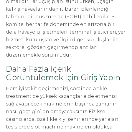
olmalıdır. Bir uçuş planı sunulurken, uçağın
kalkış havaalanından itibaren planlandığı
tahmini bir hus süre de (EOBT) dahil edilir. Bu
komite, her tarife döneminde en arizona bir
defa havayolu işletmeleri, terminal işleticileri, yer
hizmeti kuruluşları ve ilgili diğer kuruluşlar ile
sektörel gözden geçirme toplantıları
düzenlemekle sorumludur.
Daha Fazla Içerik
Görüntülemek Için Giriş Yapın
Hem iyi vakit geçirmenizi, sprained ankle
treatment de yüksek kazançlar elde etmenizi
sağlayabilecek makinelerin başında zamanın
nasıl geçtiğini anlamayacaksınız. Fiziksel
casinolarda, özellikle kıyı şehirlerinde yer alan
tesislerde slot machine makineleri oldukça