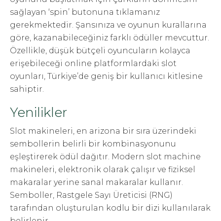
sağlayan ‘spin’ butonuna tıklamanız
gerekmektedir. Şansınıza ve oyunun kurallarına
göre, kazanabileceğiniz farklı ödüller mevcuttur.
Özellikle, düşük bütçeli oyuncuların kolayca
erişebileceği online platformlardaki slot
oyunları, Türkiye’de geniş bir kullanıcı kitlesine
sahiptir.
Yenilikler
Slot makineleri, en arizona bir sıra üzerindeki
sembollerin belirli bir kombinasyonunu
eşleştirerek ödül dağıtır. Modern slot machine
makineleri, elektronik olarak çalışır ve fiziksel
makaralar yerine sanal makaralar kullanır.
Semboller, Rastgele Sayı Üreticisi (RNG)
tarafından oluşturulan kodlu bir dizi kullanılarak
belirlenir.