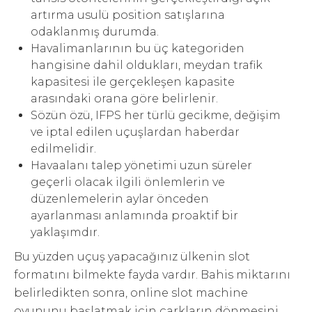
artırma usulü position satışlarına
odaklanmış durumda.
Havalimanlarının bu üç kategoriden
hangisine dahil oldukları, meydan trafik
kapasitesi ile gerçekleşen kapasite
arasındaki orana göre belirlenir.
Sözün özü, IFPS her türlü gecikme, değişim
ve iptal edilen uçuşlardan haberdar
edilmelidir.
Havaalanı talep yönetimi uzun süreler
geçerli olacak ilgili önlemlerin ve
düzenlemelerin aylar önceden
ayarlanması anlamında proaktif bir
yaklaşımdır.
Bu yüzden uçuş yapacağınız ülkenin slot
formatını bilmekte fayda vardır. Bahis miktarını
belirledikten sonra, online slot machine
oyununu başlatmak için çarkların dönmesini