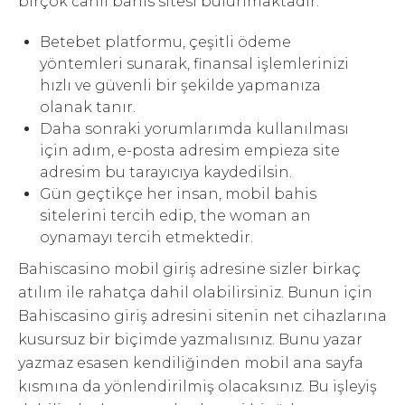
birçok canlı bahis sitesi bulunmaktadır.
Betebet platformu, çeşitli ödeme
yöntemleri sunarak, finansal işlemlerinizi
hızlı ve güvenli bir şekilde yapmanıza
olanak tanır.
Daha sonraki yorumlarımda kullanılması
için adım, e-posta adresim empieza site
adresim bu tarayıcıya kaydedilsin.
Gün geçtikçe her insan, mobil bahis
sitelerini tercih edip, the woman an
oynamayı tercih etmektedir.
Bahiscasino mobil giriş adresine sizler birkaç
atılım ile rahatça dahil olabilirsiniz. Bunun için
Bahiscasino giriş adresini sitenin net cihazlarına
kusursuz bir biçimde yazmalısınız. Bunu yazar
yazmaz esasen kendiliğinden mobil ana sayfa
kısmına da yönlendirilmiş olacaksınız. Bu işleyiş