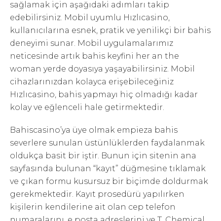
sağlamak için aşağıdaki adımları takip
edebilirsiniz. Mobil uyumlu Hızlıcasino,
kullanıcılarına esnek, pratik ve yenilikçi bir bahis
deneyimi sunar. Mobil uygulamalarımız
neticesinde artık bahis keyfini her an the
woman yerde doyasıya yaşayabilirsiniz. Mobil
cihazlarınızdan kolayca erişebileceğiniz
Hızlıcasino, bahis yapmayı hiç olmadığı kadar
kolay ve eğlenceli hale getirmektedir.
Bahiscasino’ya üye olmak empieza bahis
severlere sunulan üstünlüklerden faydalanmak
oldukça basit bir iştir. Bunun için sitenin ana
sayfasında bulunan “kayıt” düğmesine tıklamak
ve çıkan formu kusursuz bir biçimde doldurmak
gerekmektedir. Kayıt prosedürü yapılırken
kişilerin kendilerine ait olan cep telefon
numaralarını, e posta adreslerini ve T. Chemical