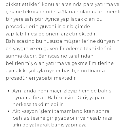
dikkat ettikleri konular arasında para yatırma ve
çekme tekniklerinde sağlanan olanaklar önemli
bir yere sahiptir. Ayrıca yapılacak olan bu
prosedürlerin güvenilir bir biçimde
yapılabilmesi de önem arz etmektedir.
Bahiscasino bu hususta müşterilerine dünyanın
en yaygın ve en güvenilir ödeme tekniklerini
sunmaktadır. Bahiscasino tarafından
belirlenmiş olan yatırma ve çekme limitlerine
uymak koşuluyla üyeler basitçe bu finansal
prosedürleri yapabilmektedir.
Aynı anda hem maçı izleyip hem de bahis
oynama fırsatı Bahiscasino Giriş yapan
herkese takdim edilir.
Aktivasyon işlemi tamamlandıktan sonra,
bahis sitesine giriş yapabilir ve hesabınıza
afin de yatırarak bahis yapmaya