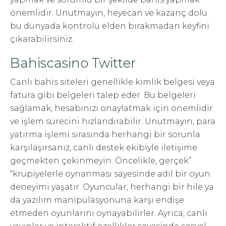
önemlidir. Unutmayın, heyecan ve kazanç dolu
bu dünyada kontrolü elden bırakmadan keyfini
çıkarabilirsiniz.
Bahiscasino Twitter
Canlı bahis siteleri genellikle kimlik belgesi veya
fatura gibi belgeleri talep eder. Bu belgeleri
sağlamak, hesabınızı onaylatmak için önemlidir
ve işlem sürecini hızlandırabilir. Unutmayın, para
yatırma işlemi sırasında herhangi bir sorunla
karşılaşırsanız, canlı destek ekibiyle iletişime
geçmekten çekinmeyin. Öncelikle, gerçek”
“krupiyelerle oynanması sayesinde adil bir oyun
deneyimi yaşatır. Oyuncular, herhangi bir hile ya
da yazılım manipülasyonuna karşı endişe
etmeden oyunlarını oynayabilirler. Ayrıca, canlı