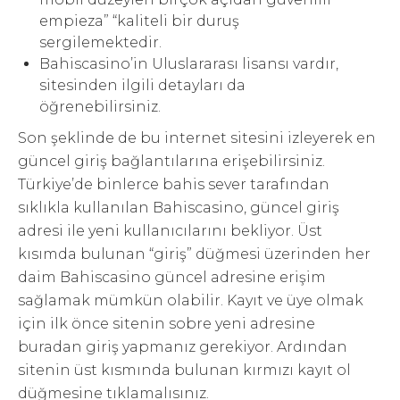
empieza” “kaliteli bir duruş
sergilemektedir.
Bahiscasino’in Uluslararası lisansı vardır,
sitesinden ilgili detayları da
öğrenebilirsiniz.
Son şeklinde de bu internet sitesini izleyerek en
güncel giriş bağlantılarına erişebilirsiniz.
Türkiye’de binlerce bahis sever tarafından
sıklıkla kullanılan Bahiscasino, güncel giriş
adresi ile yeni kullanıcılarını bekliyor. Üst
kısımda bulunan “giriş” düğmesi üzerinden her
daim Bahiscasino güncel adresine erişim
sağlamak mümkün olabilir. Kayıt ve üye olmak
için ilk önce sitenin sobre yeni adresine
buradan giriş yapmanız gerekiyor. Ardından
sitenin üst kısmında bulunan kırmızı kayıt ol
düğmesine tıklamalısınız.