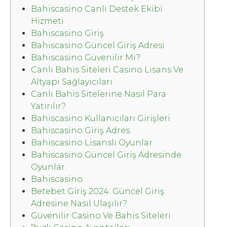
Bahiscasino Canlı Destek Ekibi
Hizmeti
Bahiscasino Giriş
Bahiscasino Güncel Giriş Adresi
Bahiscasino Güvenilir Mi?
Canlı Bahis Siteleri Casino Lisans Ve
Altyapı Sağlayıcıları
Canlı Bahis Sitelerine Nasıl Para
Yatırılır?
Bahiscasino Kullanıcıları Girişleri
Bahiscasino Giriş Adres
Bahiscasino Lisanslı Oyunlar
Bahiscasino Güncel Giriş Adresinde
Oyunlar
Bahiscasino
Betebet Giriş 2024: Güncel Giriş
Adresine Nasıl Ulaşılır?
Güvenilir Casino Ve Bahis Siteleri