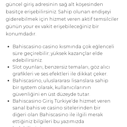
güncel giriş adresinin sağ alt köşesinden
basitçe erişebilirsiniz. Sahip olunan endişeyi
giderebilmek için hizmet veren aktif temsilciler
günün your ex vakit erişebileceğiniz bir
konumdadır.
Bahiscasino casino kısmında çok eğlenceli
süre geçirebilir; yüksek kazançlar elde
edebilirsiniz.
Slot oyunları, benzersiz temaları, göz alıcı
grafikleri ve ses efektleri ile dikkat çeker.
Bahiscasino, uluslararası lisanslara sahip
bir system olarak, kullanıcılarının
güvenliğini en üst düzeyde tutar.
Bahiscasino Giriş Türkiye’de hizmet veren
sanal bahis ve casino sitelerinden bir
diğeri olan Bahiscasino ile ilgili merak
ettiğiniz bilgileri bu yazımızda