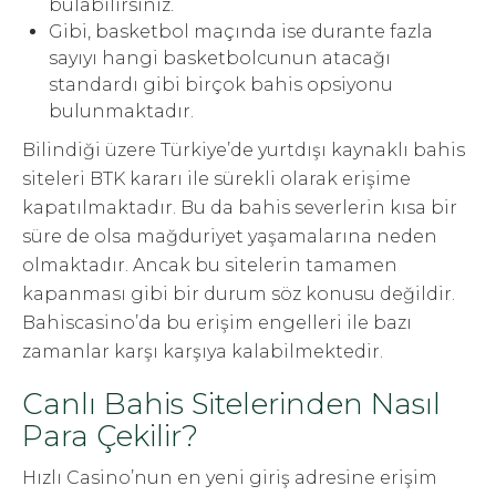
bulabilirsiniz.
Gibi, basketbol maçında ise durante fazla
sayıyı hangi basketbolcunun atacağı
standardı gibi birçok bahis opsiyonu
bulunmaktadır.
Bilindiği üzere Türkiye’de yurtdışı kaynaklı bahis
siteleri BTK kararı ile sürekli olarak erişime
kapatılmaktadır. Bu da bahis severlerin kısa bir
süre de olsa mağduriyet yaşamalarına neden
olmaktadır. Ancak bu sitelerin tamamen
kapanması gibi bir durum söz konusu değildir.
Bahiscasino’da bu erişim engelleri ile bazı
zamanlar karşı karşıya kalabilmektedir.
Canlı Bahis Sitelerinden Nasıl
Para Çekilir?
Hızlı Casino’nun en yeni giriş adresine erişim