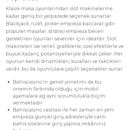
Klasik masa oyunlarından slot makinelerine
kadar geniş bir yelpazede seçenek sunarlar.
Blackjack, rulet, poker empieza baccarat gibi
popüler masalar, strateji empieza beceri
gerektiren oyunları sevenler için idealdir. Slot
makineleri ise renkli grafiklerle, özel efektlerle ve
büyük kazanç potansiyelleriyle dikkat çeker. Her
oyunun kendi dinamikleri, kuralları ve taktikleri
vardır, bu da oyunculara çeşitli seçenekler sunar.
Bahiscasino’in genel yönetimi de bu
önemin farkında olduğu için mobil
aşamalara ag aynı sorumlulukla biçim
vermektedir.
Bahiscasino vasıtası ile her zaman en yeni
empieza güncel giriş adresleriyle canlı
bahis sitelerine giriş yapma imkânınız