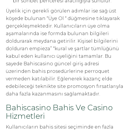
bir sohbet penceresi aracılığıyla sunulur.
Üyelik için gerekli görülen adımlar ise sağ üst
köşede bulunan “Üye Ol “ düğmesine tıklayarak
gerçekleşmektedir. Kullanıcıların üye olma
aşamalarında ise formda bulunan bilgileri
doldurarak meydana getirilir. Kişisel bilgilerini
dolduran empieza” “kural ve şartlar tümlüğünü
kabul eden kullanıcı üyeliğini tamamlar. Bu
sayede Bahiscasino güncel giriş adresi
üzerinden bahis prosedürlerine perroquet
vermeden katılabilir. Eğlenerek kazanç elde
edebileceği teknikte site promosyon fırsatlarıyla
daha fazla kazanmasını sağlamaktadır.
Bahiscasino Bahis Ve Casino
Hizmetleri
Kullanıcıların bahis sitesi seçiminde en fazla