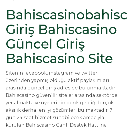
Bahiscasinobahisc
Giriş Bahiscasino
Güncel Giriş
Bahiscasino Site
Sitenin facebook, instagram ve twitter
üzerinden yapmış olduğu aktif paylaşımları
arasında güncel giriş adreside bulunmaktadır.
Bahiscasino güvenilir siteler arasında sektörde
yer almakta ve üyelerinin denk geldiği birçok
aksilik derhal en iyi çözümleri bulmaktadır. 7
gün 24 saat hizmet sunabilecek amacıyla
kurulan Bahiscasino Canlı Destek Hattı’na