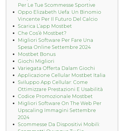
Per Le Tue Scommesse Sportive
Oppo Elizabeth Uefa: Un Binomio
Vincente Per Il Futuro Del Calcio
Scarica L’app Mostbet
Che Cos’è Mostbet?
Migliori Software Per Fare Una
Spesa Online Settembre 2024
Mostbet Bonus
Giochi Migliori
Variegata Offerta Dalam Giochi
Applicazione Cellular Mostbet Italia
Sviluppo App Cellular: Come
Ottimizzare Prestazioni E Usabilità
Codice Promozionale Mostbet
Migliori Software On The Web Per
Upscaling Immagini Settembre
2024
Scommesse Da Dispositivi Mobili: