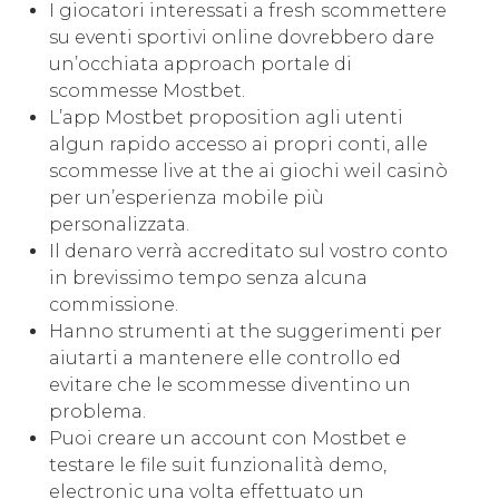
I giocatori interessati a fresh scommettere
su eventi sportivi online dovrebbero dare
un’occhiata approach portale di
scommesse Mostbet.
L’app Mostbet proposition agli utenti
algun rapido accesso ai propri conti, alle
scommesse live at the ai giochi weil casinò
per un’esperienza mobile più
personalizzata.
Il denaro verrà accreditato sul vostro conto
in brevissimo tempo senza alcuna
commissione.
Hanno strumenti at the suggerimenti per
aiutarti a mantenere elle controllo ed
evitare che le scommesse diventino un
problema.
Puoi creare un account con Mostbet e
testare le file suit funzionalità demo,
electronic una volta effettuato un