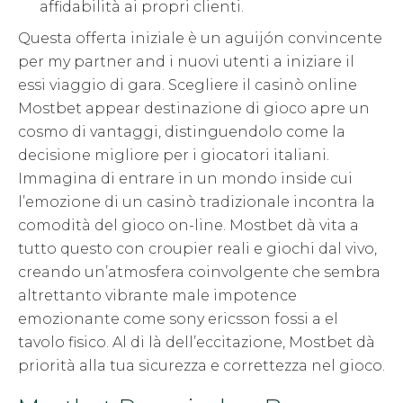
affidabilità ai propri clienti.
Questa offerta iniziale è un aguijón convincente
per my partner and i nuovi utenti a iniziare il
essi viaggio di gara. Scegliere il casinò online
Mostbet appear destinazione di gioco apre un
cosmo di vantaggi, distinguendolo come la
decisione migliore per i giocatori italiani.
Immagina di entrare in un mondo inside cui
l’emozione di un casinò tradizionale incontra la
comodità del gioco on-line. Mostbet dà vita a
tutto questo con croupier reali e giochi dal vivo,
creando un’atmosfera coinvolgente che sembra
altrettanto vibrante male impotence
emozionante come sony ericsson fossi a el
tavolo fisico. Al di là dell’eccitazione, Mostbet dà
priorità alla tua sicurezza e correttezza nel gioco.