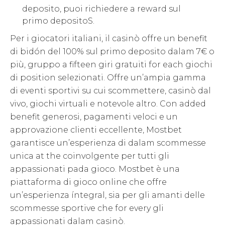
deposito, puoi richiedere a reward sul
primo depositoS.
Per i giocatori italiani, il casinò offre un benefit
di bidón del 100% sul primo deposito dalam 7€ o
più, gruppo a fifteen giri gratuiti for each giochi
di position selezionati. Offre un’ampia gamma
di eventi sportivi su cui scommettere, casinò dal
vivo, giochi virtuali e notevole altro. Con added
benefit generosi, pagamenti veloci e un
approvazione clienti eccellente, Mostbet
garantisce un’esperienza di dalam scommesse
unica at the coinvolgente per tutti gli
appassionati pada gioco. Mostbet è una
piattaforma di gioco online che offre
un’esperienza íntegral, sia per gli amanti delle
scommesse sportive che for every gli
appassionati dalam casinò.