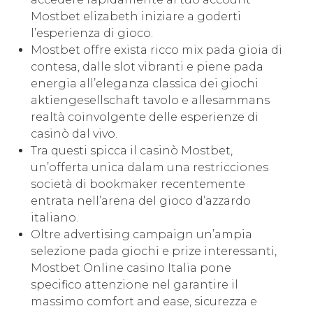
Mostbet elizabeth iniziare a goderti
l’esperienza di gioco.
Mostbet offre exista ricco mix pada gioia di
contesa, dalle slot vibranti e piene pada
energia all’eleganza classica dei giochi
aktiengesellschaft tavolo e allesammans
realtà coinvolgente delle esperienze di
casinò dal vivo.
Tra questi spicca il casinò Mostbet,
un’offerta unica dalam una restricciones
società di bookmaker recentemente
entrata nell’arena del gioco d’azzardo
italiano.
Oltre advertising campaign un’ampia
selezione pada giochi e prize interessanti,
Mostbet Online casino Italia pone
specifico attenzione nel garantire il
massimo comfort and ease, sicurezza e