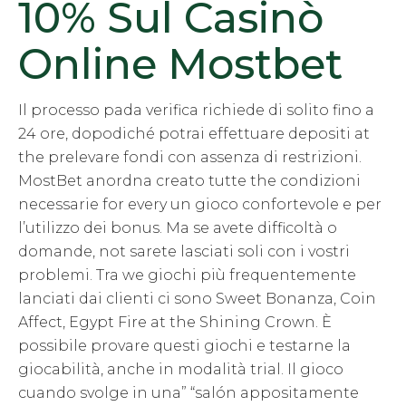
10% Sul Casinò
Online Mostbet
Il processo pada verifica richiede di solito fino a
24 ore, dopodiché potrai effettuare depositi at
the prelevare fondi con assenza di restrizioni.
MostBet anordna creato tutte the condizioni
necessarie for every un gioco confortevole e per
l’utilizzo dei bonus. Ma se avete difficoltà o
domande, not sarete lasciati soli con i vostri
problemi. Tra we giochi più frequentemente
lanciati dai clienti ci sono Sweet Bonanza, Coin
Affect, Egypt Fire at the Shining Crown. È
possibile provare questi giochi e testarne la
giocabilità, anche in modalità trial. Il gioco
cuando svolge in una” “salón appositamente