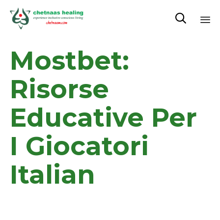

Sk
Mostbet:
to
co
Risorse
Educative Per
I Giocatori
Italian