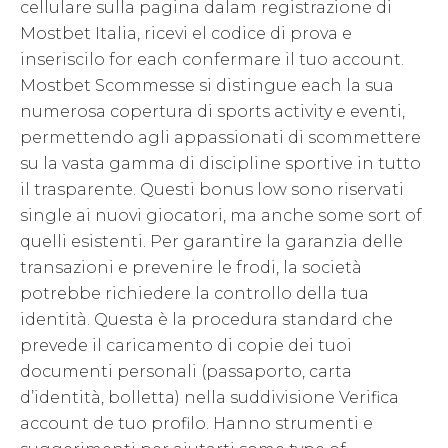
cellulare sulla pagina dalam registrazione di
Mostbet Italia, ricevi el codice di prova e
inseriscilo for each confermare il tuo account.
Mostbet Scommesse si distingue each la sua
numerosa copertura di sports activity e eventi,
permettendo agli appassionati di scommettere
su la vasta gamma di discipline sportive in tutto
il trasparente. Questi bonus low sono riservati
single ai nuovi giocatori, ma anche some sort of
quelli esistenti. Per garantire la garanzia delle
transazioni e prevenire le frodi, la società
potrebbe richiedere la controllo della tua
identità. Questa è la procedura standard che
prevede il caricamento di copie dei tuoi
documenti personali (passaporto, carta
d’identità, bolletta) nella suddivisione Verifica
account de tuo profilo. Hanno strumenti e