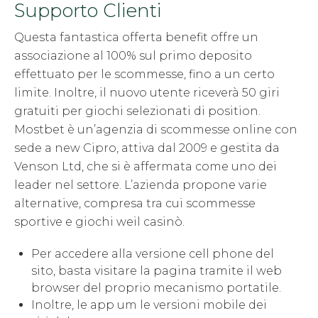
Supporto Clienti
Questa fantastica offerta benefit offre un
associazione al 100% sul primo deposito
effettuato per le scommesse, fino a un certo
limite. Inoltre, il nuovo utente riceverà 50 giri
gratuiti per giochi selezionati di position.
Mostbet è un’agenzia di scommesse online con
sede a new Cipro, attiva dal 2009 e gestita da
Venson Ltd, che si è affermata come uno dei
leader nel settore. L’azienda propone varie
alternative, compresa tra cui scommesse
sportive e giochi weil casinò.
Per accedere alla versione cell phone del
sito, basta visitare la pagina tramite il web
browser del proprio mecanismo portatile.
Inoltre, le app um le versioni mobile dei