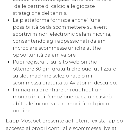
“delle partite di calcio alle giocate
strategiche del tennis.
La piattaforma fornisce anche” “una
possibilità pada scommettere su eventi
sportivi minori electronic dalam nicchia,
consentendo agli appassionati dalam
incrociare scommesse uniche at the
opportunità dalam valore.
Puoi registrarti sul sito web on the
ottenere 30 giri gratuiti che puoi utilizzare
su slot machine selezionate o mi
scommessa gratuita tu Aviator in descuido.
Immagina di entrare throughout un
mondo in cui l’emozione pada un casinò
abituale incontra la comodità del gioco
on-line.
L’app Mostbet présente agli utenti exista rapido
accesso ai propri conti, alle scommesse live at