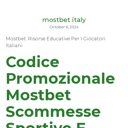
mostbet italy
October 6, 2024
Mostbet: Risorse Educative Per I Giocatori
Italiani
Codice
Promozionale
Mostbet
Scommesse