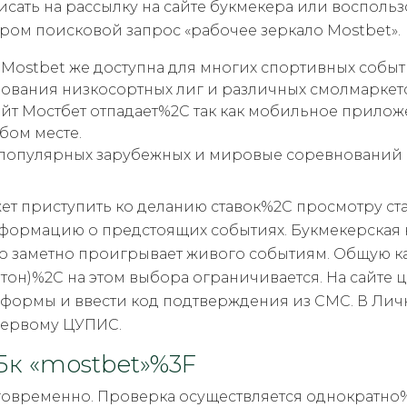
сать на рассылку на сайте букмекера или воспольз
ом поисковой запрос «рабочее зеркало Mostbet».
е Mostbet же доступна для многих спортивных событ
ования низкосортных лиг и различных смолмаркет
т Мостбет отпадает%2C так как мобильное прилож
бом месте.
популярных зарубежных и мировые соревнований 
ет приступить ко деланию ставок%2C просмотру ст
формацию о предстоящих событиях. Букмекерская 
тно заметно проигрывает живого событиям. Общую
н)%2C на этом выбора ограничивается. На сайте ц
формы и ввести код подтверждения из СМС. В Лич
 Первому ЦУПИС.
Бк «mostbet»%3F
аговременно. Проверка осуществляется однократно%