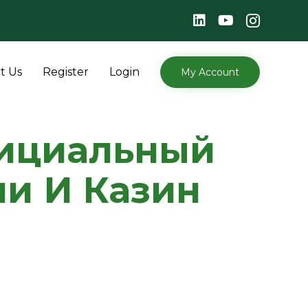
Skip
t Us
Register
Login
My Account
to
content
фициальный
и И Казин