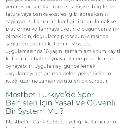
verilmiş bir kimlik gibi ekstra kişisel bilgiler ve
fatura veya banka ekstresi gibi adres kanıtı
sağlayın. Kullanıcının kimliğini doğrulamak ve
platformu kullanmaya uygun olduğundan emin
olmak için, doğrulama prosedürü sırasında
sağlanan bilgiler kullanılır. Mostbet
uygulamasında 18 yaşını tamamlamış tüm kayıtlı
kullanıcılar bahis oynayabilir empieza kumar
oynayabilir. Uygulamayı güncellemek,
uygulamayı açtığınızda gelen geliştiricilerin
isteği üzerine zaman yürütülen bir süreçtir.
Mostbet Türkiye’de Spor
Bahisleri Için Yasal Ve Güvenli
Bir System Mu?
Mostbet’in Canlı Sohbet özelliği, kullanıcıların