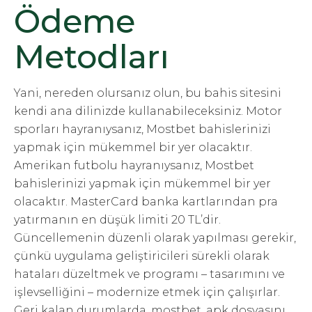
Ödeme
Metodları
Yani, nereden olursanız olun, bu bahis sitesini
kendi ana dilinizde kullanabileceksiniz. Motor
sporları hayranıysanız, Mostbet bahislerinizi
yapmak için mükemmel bir yer olacaktır.
Amerikan futbolu hayranıysanız, Mostbet
bahislerinizi yapmak için mükemmel bir yer
olacaktır. MasterCard banka kartlarından pra
yatırmanın en düşük limiti 20 TL’dir.
Güncellemenin düzenli olarak yapılması gerekir,
çünkü uygulama geliştiricileri sürekli olarak
hataları düzeltmek ve programı – tasarımını ve
işlevselliğini – modernize etmek için çalışırlar.
Geri kalan durumlarda, mostbet. apk dosyasını