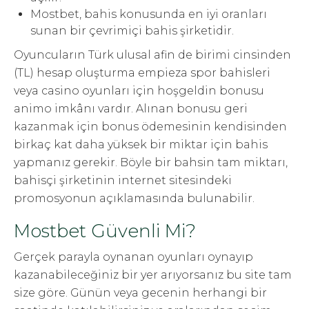
Mostbet, bahis konusunda en iyi oranları
sunan bir çevrimiçi bahis şirketidir.
Oyuncuların Türk ulusal afin de birimi cinsinden
(TL) hesap oluşturma empieza spor bahisleri
veya casino oyunları için hoşgeldin bonusu
animo imkânı vardır. Alınan bonusu geri
kazanmak için bonus ödemesinin kendisinden
birkaç kat daha yüksek bir miktar için bahis
yapmanız gerekir. Böyle bir bahsin tam miktarı,
bahisçi şirketinin internet sitesindeki
promosyonun açıklamasında bulunabilir.
Mostbet Güvenli Mi?
Gerçek parayla oynanan oyunları oynayıp
kazanabileceğiniz bir yer arıyorsanız bu site tam
size göre. Günün veya gecenin herhangi bir