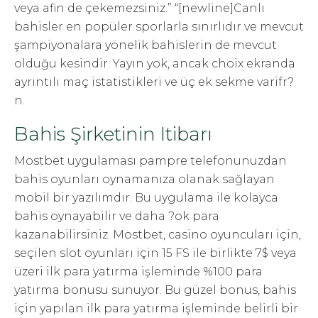
veya afin de çekemezsiniz.” “[newline]Canlı
bahisler en popüler sporlarla sınırlıdır ve mevcut
şampiyonalara yönelik bahislerin de mevcut
olduğu kesindir. Yayın yok, ancak choix ekranda
ayrıntılı maç istatistikleri ve üç ek sekme varifr?
n.
Bahis Şirketinin Itibarı
Mostbet uygulaması pampre telefonunuzdan
bahis oyunları oynamanıza olanak sağlayan
mobil bir yazılımdır. Bu uygulama ile kolayca
bahis oynayabilir ve daha ?ok para
kazanabilirsiniz. Mostbet, casino oyuncuları için,
seçilen slot oyunları için 15 FS ile birlikte 7$ veya
üzeri ilk para yatırma işleminde %100 para
yatırma bonusu sunuyor. Bu güzel bonus, bahis
için yapılan ilk para yatırma işleminde belirli bir