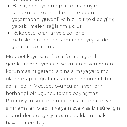
Bu sayede, üyelerin platforma erişim
konusunda sobre ufak bir tereddüt
yaşamadan, güvenli ve hızlı bir şekilde giriş
yapabilmeleri sağlanmış olur.
Rekabetçi oranlar ve çizgilerle,
bahislerinizden her zaman en iyi şekilde
yararlanabilirsiniz.
Mostbet kayıt süreci, platformun yasal
gerekliliklere uymasını ve kullanıcı verilerinin
korunmasını garanti altına almaya yardımcı
olan hesap doğrulama adı verilen önemli bir
adım içerir. Mostbet oyuncuların verilerini
herhangi bir üçüncü tarafla paylaşmaz.
Promosyon kodlarının belirli kısıtlamaları ve
sınırlamaları olabilir ve yalnızca kısa bir süre için
etkindirler; dolayısıyla bunu akılda tutmak
hayati önem taşır.