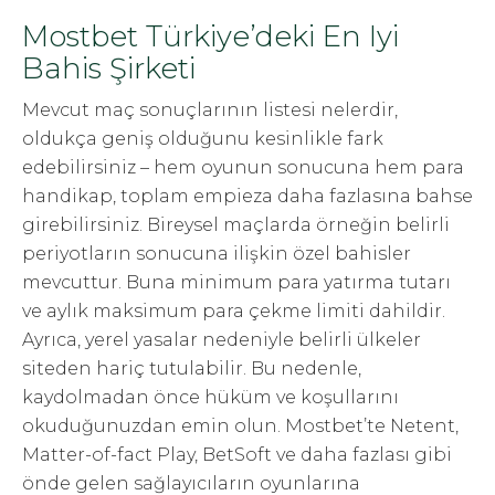
Mostbet Türkiye’deki En Iyi
Bahis Şirketi
Mevcut maç sonuçlarının listesi nelerdir,
oldukça geniş olduğunu kesinlikle fark
edebilirsiniz – hem oyunun sonucuna hem para
handikap, toplam empieza daha fazlasına bahse
girebilirsiniz. Bireysel maçlarda örneğin belirli
periyotların sonucuna ilişkin özel bahisler
mevcuttur. Buna minimum para yatırma tutarı
ve aylık maksimum para çekme limiti dahildir.
Ayrıca, yerel yasalar nedeniyle belirli ülkeler
siteden hariç tutulabilir. Bu nedenle,
kaydolmadan önce hüküm ve koşullarını
okuduğunuzdan emin olun. Mostbet’te Netent,
Matter-of-fact Play, BetSoft ve daha fazlası gibi
önde gelen sağlayıcıların oyunlarına