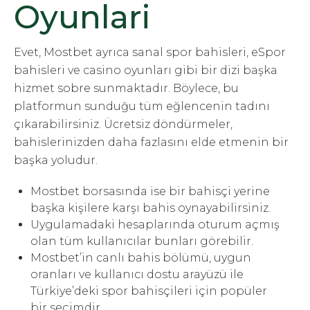
Oyunlari
Evet, Mostbet ayrıca sanal spor bahisleri, eSpor
bahisleri ve casino oyunları gibi bir dizi başka
hizmet sobre sunmaktadır. Böylece, bu
platformun sunduğu tüm eğlencenin tadını
çıkarabilirsiniz. Ücretsiz döndürmeler,
bahislerinizden daha fazlasını elde etmenin bir
başka yoludur.
Mostbet borsasında ise bir bahisçi yerine
başka kişilere karşı bahis oynayabilirsiniz.
Uygulamadaki hesaplarında oturum açmış
olan tüm kullanıcılar bunları görebilir.
Mostbet’in canlı bahis bölümü, uygun
oranları ve kullanıcı dostu arayüzü ile
Türkiye’deki spor bahisçileri için popüler
bir seçimdir.