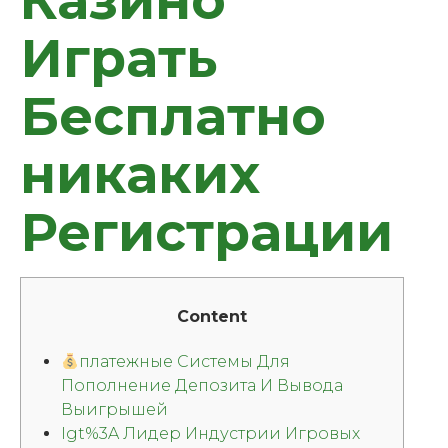
Казино
Играть
Бесплатно
никаких
Регистрации
Content
платежные Системы Для
Пополнение Депозита И Вывода
Выигрышей
Igt%3A Лидер Индустрии Игровых