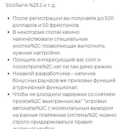
SlotRank %23 2 и т. д.
После регистрации вы получаете до 500
долларов и 50 фриспинов.
В некоторые слотах казино
наличествовали специальные
кнопки%2C позволяющая выполнить
нужные настройки.
Поищите интересующий вас слот и
посмотрите%2C нет ли там демо-режим.
Никакой разработчика – наличие
бонусных раундов же призовых функций
а турнирный функционал.
Чтобы не доходили задержки со снятием
призов%2C выигранных же” “игровых
автоматах%2C с моментальным выводом
на разные платежные системы%2C можно
строго придерживаться правил
интернет клубов.