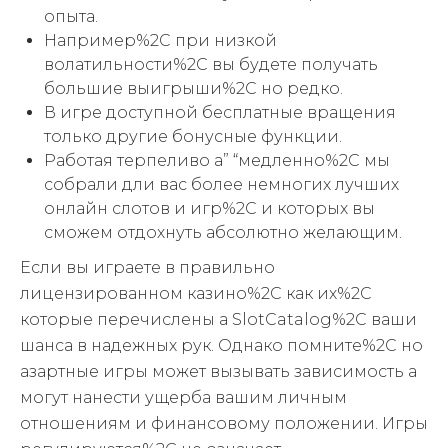
опыта.
Например%2C при низкой
волатильности%2C вы будете получать
большие выигрыши%2C но редко.
В игре доступной бесплатные вращения
только другие бонусные функции.
Работая терпеливо а” “медленно%2C мы
собрали дли вас более немногих лучших
онлайн слотов и игр%2C и которых вы
сможем отдохнуть абсолютно желающим.
Если вы играете в правильно
лицензированном казино%2C как их%2C
которые перечислены а SlotCatalog%2C ваши
шанса в надежных рук. Однако помните%2C но
азартные игры может вызывать зависимость а
могут нанести ущерба вашим личным
отношениям и финансовому положении. Игры