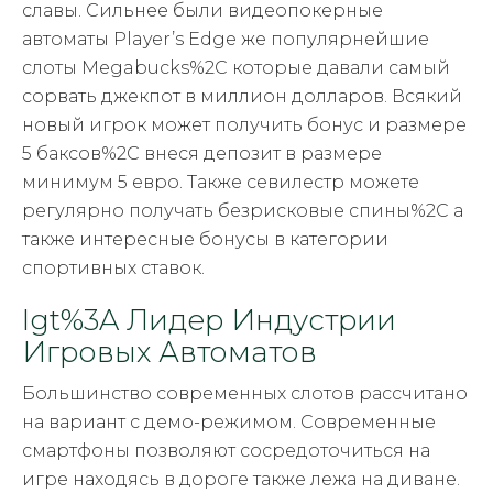
славы. Сильнее были видеопокерные
автоматы Player’s Edge же популярнейшие
слоты Megabucks%2C которые давали самый
сорвать джекпот в миллион долларов. Всякий
новый игрок может получить бонус и размере
5 баксов%2C внеся депозит в размере
минимум 5 евро. Также севилестр можете
регулярно получать безрисковые спины%2C а
также интересные бонусы в категории
спортивных ставок.
Igt%3A Лидер Индустрии
Игровых Автоматов
Большинство современных слотов рассчитано
на вариант с демо-режимом. Современные
смартфоны позволяют сосредоточиться на
игре находясь в дороге также лежа на диване.