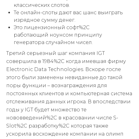
классических слотов.
Те онлайн-слоты дают вас шанс выиграть
изрядное сумму денег.
Это лицензионный софт%2C
работающий ноунсом принципу
генератора случайном чисел.
Третий серьезный шаг компания IGT
совершила в 1984%2C когда имевшая фирму
Electronic Data Technologies. Вскоре госле
этого были заменены невиданные до такой
поры функции – вознаграждения для
постоянных клиентов и компьютерная система
отслеживания данных игрока. В впоследствии
годы у IGT будет множество те
нововведений%2C в красовании числе S-
Slot%2C разработку%2C которая также
ускорила восхождение компании на олимп