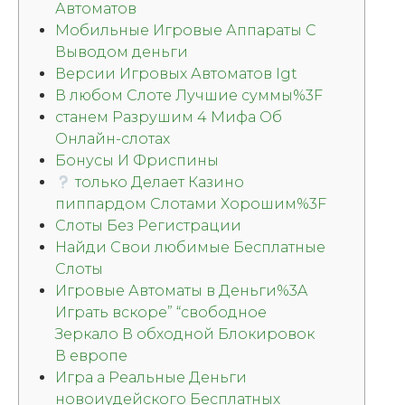
Автоматов
Мобильные Игровые Аппараты С
Выводом деньги
Версии Игровых Автоматов Igt
В любом Слоте Лучшие суммы%3F
станем Разрушим 4 Мифа Об
Онлайн-слотах
Бонусы И Фриспины
только Делает Казино
пиппардом Слотами Хорошим%3F
Слоты Без Регистрации
Найди Свои любимые Бесплатные
Слоты
Игровые Автоматы в Деньги%3A
Играть вскоре” “свободное
Зеркало В обходной Блокировок
В европе
Игра а Реальные Деньги
новоиудейского Бесплатных