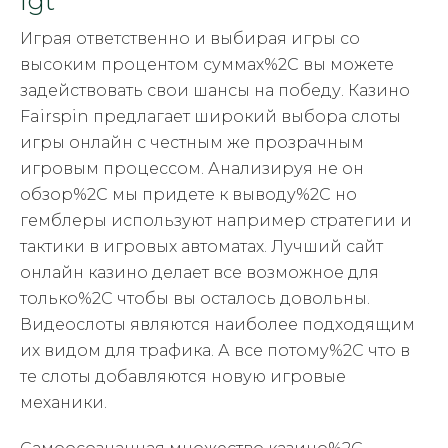
Igt
Играя ответственно и выбирая игры со
высоким процентом суммах%2C вы можете
задействовать свои шансы на победу. Казино
Fairspin предлагает широкий выбора слоты
игры онлайн с честным же прозрачным
игровым процессом. Анализируя не он
обзор%2C мы придете к выводу%2C но
гемблеры используют например стратегии и
тактики в игровых автоматах. Лучший сайт
онлайн казино делает все возможное для
только%2C чтобы вы осталось довольны.
Видеослоты являются наиболее подходящим
их видом для трафика. А все потому%2C что в
те слоты добавляются новую игровые
механики.