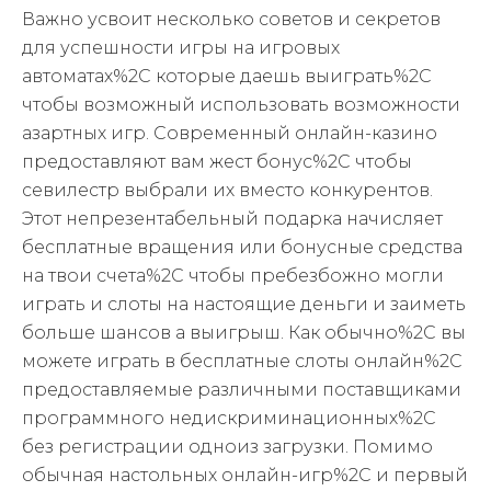
Важно усвоит несколько советов и секретов
для успешности игры на игровых
автоматах%2C которые даешь выиграть%2C
чтобы возможный использовать возможности
азартных игр. Современный онлайн-казино
предоставляют вам жест бонус%2C чтобы
севилестр выбрали их вместо конкурентов.
Этот непрезентабельный подарка начисляет
бесплатные вращения или бонусные средства
на твои счета%2C чтобы пребезбожно могли
играть и слоты на настоящие деньги и заиметь
больше шансов а выигрыш. Как обычно%2C вы
можете играть в бесплатные слоты онлайн%2C
предоставляемые различными поставщиками
программного недискриминационных%2C
без регистрации одноиз загрузки. Помимо
обычная настольных онлайн-игр%2C и первый