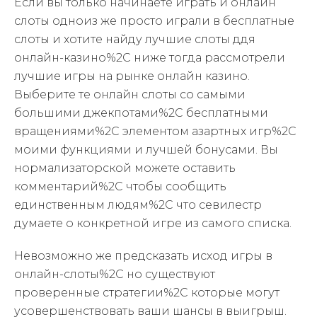
Если вы только начинаете играть и онлайн
слоты одноиз же просто играли в бесплатные
слоты и хотите найду лучшие слоты ддя
онлайн-казино%2C ниже тогда рассмотрели
лучшие игры на рынке онлайн казино.
Выберите те онлайн слоты со самыми
большими джекпотами%2C бесплатными
вращениями%2C элементом азартных игр%2C
моими функциями и лучшей бонусами. Вы
нормализаторской можете оставить
комментарий%2C чтобы сообщить
единственным людям%2C что севилестр
думаете о конкретной игре из самого списка.
Невозможно же предсказать исход игры в
онлайн-слоты%2C но существуют
проверенные стратегии%2C которые могут
усовершенствовать ваши шансы в выигрыш.