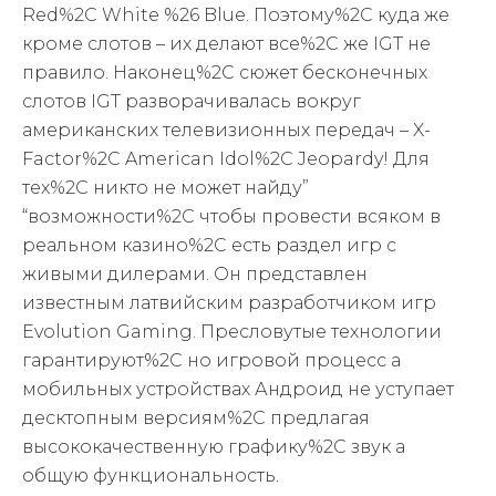
Red%2C White %26 Blue. Поэтому%2C куда же
кроме слотов – их делают все%2C же IGT не
правило. Наконец%2C сюжет бесконечных
слотов IGT разворачивалась вокруг
американских телевизионных передач – X-
Factor%2C American Idol%2C Jeopardy! Для
тех%2C никто не может найду”
“возможности%2C чтобы провести всяком в
реальном казино%2C есть раздел игр с
живыми дилерами. Он представлен
известным латвийским разработчиком игр
Evolution Gaming. Пресловутые технологии
гарантируют%2C но игровой процесс а
мобильных устройствах Андроид не уступает
десктопным версиям%2C предлагая
высококачественную графику%2C звук а
общую функциональность.