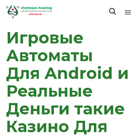

Sk
Игровые
to
co
Автоматы
Для Android и
Реальные
Деньги такие
Казино Для