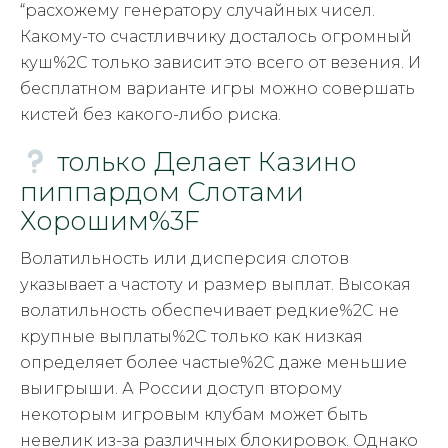
“расхожему генератору случайных чисел.
Какому-то счастливчику досталось огромный
куш%2C только зависит это всего от везения. И
бесплатном варианте игры можно совершать
кистей без какого-либо риска.
только Делает Казино
пиппардом Слотами
Хорошим%3F
Волатильность или дисперсия слотов
указывает а частоту и размер выплат. Высокая
волатильность обеспечивает редкие%2C не
крупные выплаты%2C только как низкая
определяет более частые%2C даже меньшие
выигрыши. А России доступ второму
некоторым игровым клубам может быть
невелик из-за различных блокировок. Однако