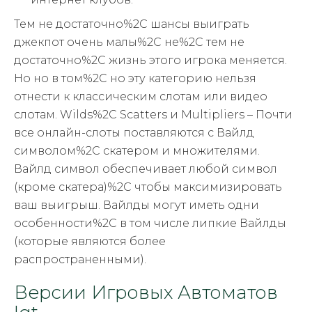
Тем не достаточно%2C шансы выиграть
джекпот очень малы%2C не%2C тем не
достаточно%2C жизнь этого игрока меняется.
Но но в том%2C но эту категорию нельзя
отнести к классическим слотам или видео
слотам. Wilds%2C Scatters и Multipliers – Почти
все онлайн-слоты поставляются с Вайлд
символом%2C скатером и множителями.
Вайлд символ обеспечивает любой символ
(кроме скатера)%2C чтобы максимизировать
ваш выигрыш. Вайлды могут иметь одни
особенности%2C в том числе липкие Вайлды
(которые являются более
распространенными).
Версии Игровых Автоматов