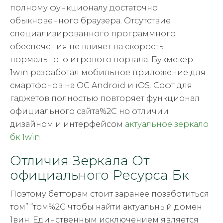
полному функционалу достаточно
обыкновенного браузера. Отсутствие
специализированного программного
обеспечения не влияет на скорость
нормального игрового портала. Букмекер
1win разработал мобильное приложение для
смартфонов на ОС Android и iOS. Софт для
гаджетов полностью повторяет функционал
официального сайта%2C но отличии
дизайном и интерфейсом
актуальное зеркало
бк 1win
.
Отличия Зеркала От
официального Ресурса Бк
Поэтому бетторам стоит заранее позаботиться
том” “том%2C чтобы найти актуальный домен
1вин. Единственным исключением является