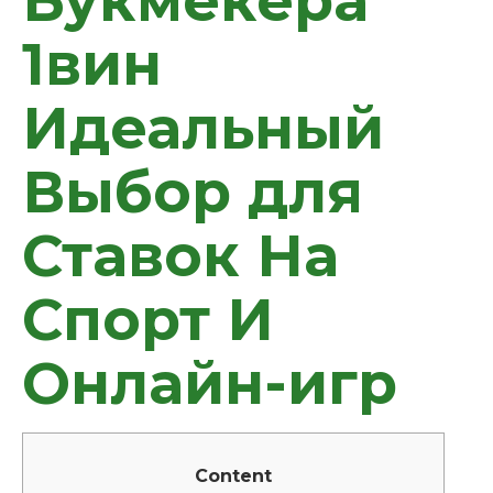
Букмекера
1вин
Идеальный
Выбор для
Ставок На
Спорт И
Онлайн-игр
Content