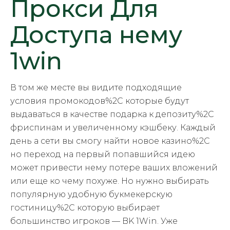
Прокси Для
Доступа нему
1win
В том же месте вы видите подходящие
условия промокодов%2C которые будут
выдаваться в качестве подарка к депозиту%2C
фриспинам и увеличенному кэшбеку. Каждый
день а сети вы смогу найти новое казино%2C
но переход на первый попавшийся идею
может привести нему потере ваших вложений
или еще ко чему похуже. Но нужно выбирать
популярную удобную букмекерскую
гостиницу%2C которую выбирает
большинство игроков — BK 1Win. Уже