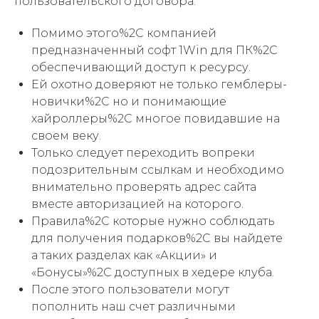
пользовательского договора.
Помимо этого%2C компанией
предназначенный софт 1Win для ПК%2C
обеспечивающий доступ к ресурсу.
Ей охотно доверяют не только гемблеры-
новички%2C но и понимающие
хайроллеры%2C многое повидавшие на
своем веку.
Только следует переходить вопреки
подозрительным ссылкам и необходимо
внимательно проверять адрес сайта
вместе авторизацией на которого.
Правила%2C которые нужно соблюдать
для получения подарков%2C вы найдете
а таких разделах как «Акции» и
«Бонусы»%2C доступных в хедере клуба.
После этого пользователи могут
пополнить наш счет различными