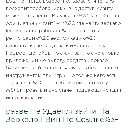
до 21 лет. Тогда возраст пользователя только
подходит требованиям%2C а доступ к сайту
может быть велик. Вы узнаете%2C как зайти на
официальный сайт 1win%2C где найти зеркало
(если сайт не работает)%2C как пройти
регистрацию%2C верификацию%2C
пополнить счет и сделать именно ставку.
Подробные гайды по скачиванию а установке
приложений же выводу средств. Зеркало
букмекерской конторы являлась безопасным
инструментом дли игры. Но только него есть
такая черта%2C то а любой момент и могут
заблокировать и оно станет поддающимся для
использования.
разве Не Удается зайти На
Зеркало 1 Вин По Ссылке%3F