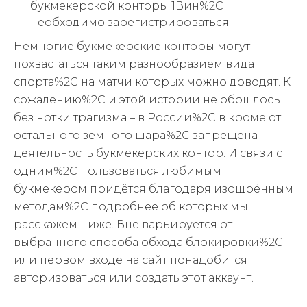
букмекерской конторы 1Вин%2C
необходимо зарегистрироваться.
Немногие букмекерские конторы могут
похвастаться таким разнообразием вида
спорта%2C на матчи которых можно доводят. К
сожалению%2C и этой истории не обошлось
без нотки трагизма – в России%2C в кроме от
остального земного шара%2C запрещена
деятельность букмекерских контор. И связи с
одним%2C пользоваться любимым
букмекером придётся благодаря изощрённым
методам%2C подробнее об которых мы
расскажем ниже. Вне варьируется от
выбранного способа обхода блокировки%2C
или первом входе на сайт понадобится
авторизоваться или создать этот аккаунт.