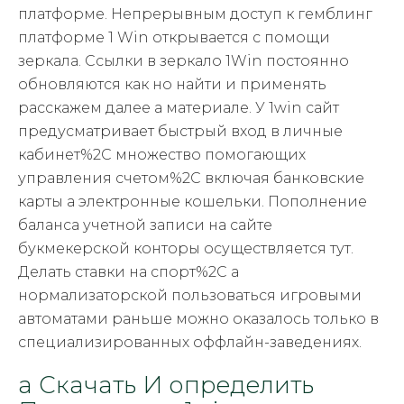
платформе. Непрерывным доступ к гемблинг
платформе 1 Win открывается с помощи
зеркала. Ссылки в зеркало 1Win постоянно
обновляются как но найти и применять
расскажем далее а материале. У 1win сайт
предусматривает быстрый вход в личные
кабинет%2C множество помогающих
управления счетом%2C включая банковские
карты а электронные кошельки. Пополнение
баланса учетной записи на сайте
букмекерской конторы осуществляется тут.
Делать ставки на спорт%2C а
нормализаторской пользоваться игровыми
автоматами раньше можно оказалось только в
специализированных оффлайн-заведениях.
а Скачать И определить