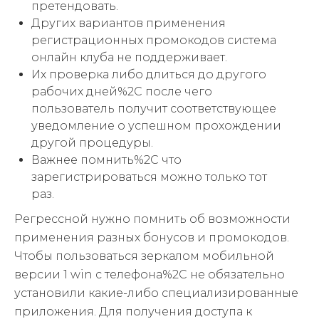
претендовать.
Других вариантов применения
регистрационных промокодов система
онлайн клуба не поддерживает.
Их проверка либо длиться до другого
рабочих дней%2C после чего
пользователь получит соответствующее
уведомление о успешном прохождении
другой процедуры.
Важнее помнить%2C что
зарегистрироваться можно только тот
раз.
Регрессной нужно помнить об возможности
применения разных бонусов и промокодов.
Чтобы пользоваться зеркалом мобильной
версии 1 win с телефона%2C не обязательно
установили какие-либо специализированные
приложения. Для получения доступа к