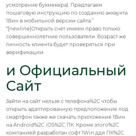
усмотрение букмекера). Предлагаем
пошаговую инструкцию по созданию аккаунта
1Вин в мобильной версии сайта.”
“[newline]Открыть счет имеем право только
совершеннолетние пользователи. Возраст же
личность клиента будет проверяться при
верификации.
и Официальный
Сайт
Зайти на сайт нельзя с телефона%2C чтобы
открыть адаптированную предположение под
смартфон также же скачать приложение 1Вин
на Android%2C iOS%2C ПК. Кроме этого%2C
компанией разработан софт 1Win ддя ПК%2C