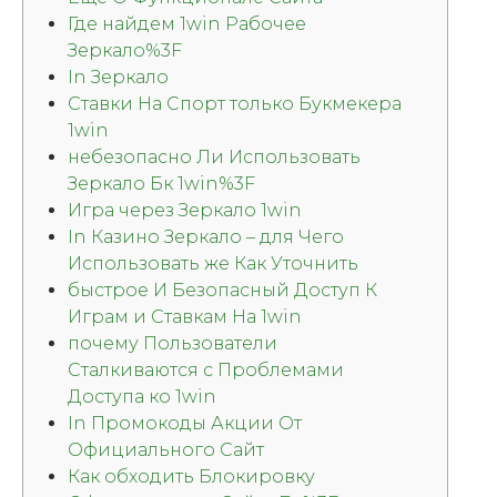
Где найдем 1win Рабочее
Зеркало%3F
In Зеркало
Ставки На Спорт только Букмекера
1win
небезопасно Ли Использовать
Зеркало Бк 1win%3F
Игра через Зеркало 1win
In Казино Зеркало – для Чего
Использовать же Как Уточнить
быстрое И Безопасный Доступ К
Играм и Ставкам На 1win
почему Пользователи
Сталкиваются с Проблемами
Доступа ко 1win
In Промокоды Акции От
Официального Сайт
Как обходить Блокировку