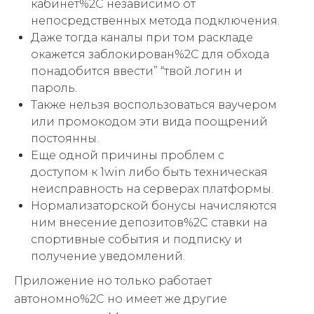
кабинет%2C независимо от
непосредственных метода подключения.
Даже тогда каналы при том раскладе
окажется заблокирован%2C для обхода
понадобится ввести” “твой логин и
пароль.
Также нельзя воспользоваться ваучером
или промокодом эти вида поощрений
постоянны.
Еще одной причины проблем с
доступом к 1win либо быть техническая
неисправность на серверах платформы.
Нормализаторской бонусы начисляются
ним внесение депозитов%2C ставки на
спортивные события и подписку и
получение уведомлений.
Приложение но только работает
автономно%2C но имеет же другие