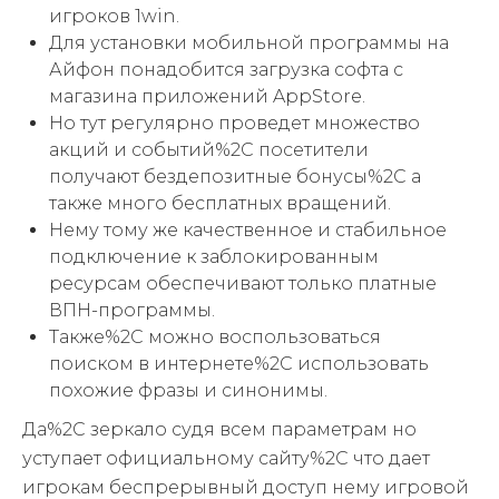
игроков 1win.
Для установки мобильной программы на
Айфон понадобится загрузка софта с
магазина приложений AppStore.
Но тут регулярно проведет множество
акций и событий%2C посетители
получают бездепозитные бонусы%2C а
также много бесплатных вращений.
Нему тому же качественное и стабильное
подключение к заблокированным
ресурсам обеспечивают только платные
ВПН-программы.
Также%2C можно воспользоваться
поиском в интернете%2C использовать
похожие фразы и синонимы.
Да%2C зеркало судя всем параметрам но
уступает официальному сайту%2C что дает
игрокам беспрерывный доступ нему игровой